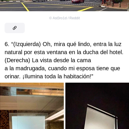
©
Ast3ro1d / Reddit
6. “(Izquierda) Oh, mira qué lindo, entra la luz
natural por esta ventana en la ducha del hotel.
(Derecha) La vista desde la cama
a la madrugada, cuando mi esposa tiene que
orinar. ¡Ilumina toda la habitación!”