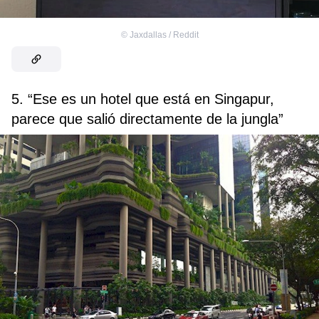
©
Jaxdallas / Reddit
5. “Ese es un hotel que está en Singapur,
parece que salió directamente de la jungla”