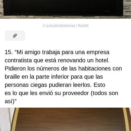
©
actualbobblehead / Reddit
15. “Mi amigo trabaja para una empresa
contratista que está renovando un hotel.
Pidieron los números de las habitaciones con
braille en la parte inferior para que las
personas ciegas pudieran leerlos. Esto
es lo que les envió su proveedor (todos son
así)”