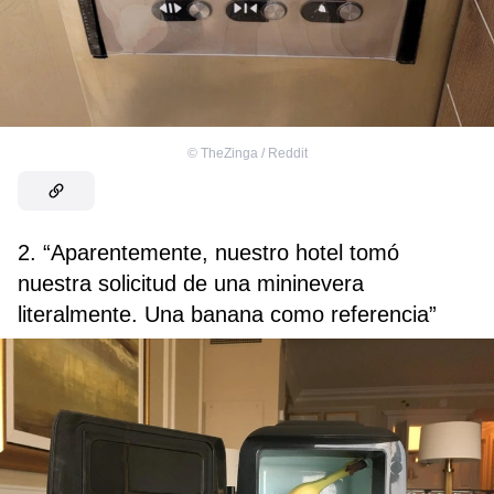
©
TheZinga / Reddit
2. “Aparentemente, nuestro hotel tomó
nuestra solicitud de una mininevera
literalmente. Una banana como referencia”