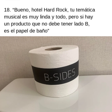
18. “Bueno, hotel Hard Rock, tu temática
musical es muy linda y todo, pero si hay
un producto que no debe tener lado B,
es el papel de baño”