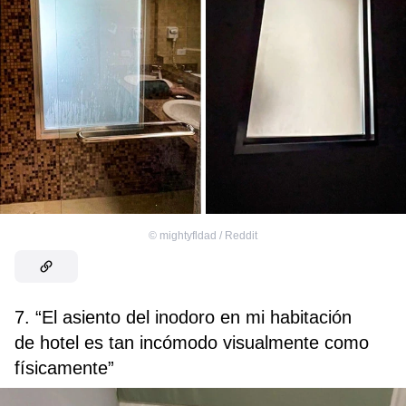
©
mightyfldad / Reddit
7. “El asiento del inodoro en mi habitación
de hotel es tan incómodo visualmente como
físicamente”