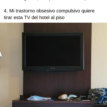
4. Mi trastorno obsesivo compulsivo quiere
tirar esta TV del hotel al piso