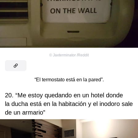
©
Jaxterminator /Reddit
“El termostato está en la pared”.
20. “Me estoy quedando en un hotel donde
la ducha está en la habitación y el inodoro sale
de un armario”