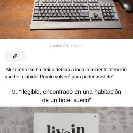
©
yutaka731 / Reddit
“Mi cerebro se ha freído debido a toda la reciente atención
que he recibido. Pronto volveré para poder asistirte”.
9. “Ilegible, encontrado en una habitación
de un hotel sueco”