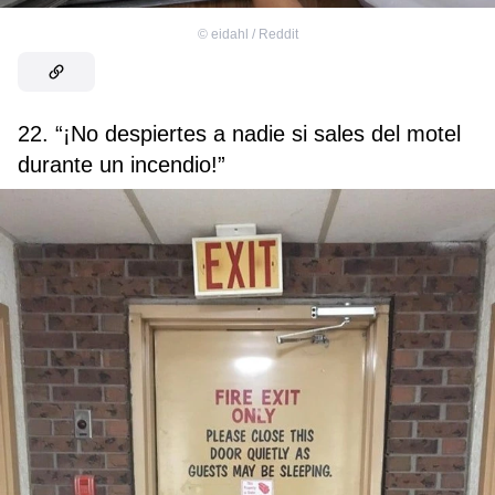
©
eidahl / Reddit
22. “¡No despiertes a nadie si sales del motel
durante un incendio!”