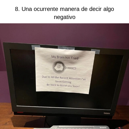
8. Una ocurrente manera de decir algo
negativo