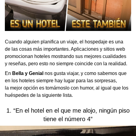
Cuando alguien planifica un viaje, el hospedaje es una
de las cosas más importantes. Aplicaciones y sitios web
promocionan hoteles mostrando sus mejores cualidades
y reseñas, pero esto no siempre coincide con la realidad.
En
Bella y Genial
nos gusta viajar, y como sabemos que
en los hoteles siempre hay lugar para las sorpresas,
la mejor opción es tomárnoslo con humor, al igual que los
huéspedes de la siguiente lista.
1. “En el hotel en el que me alojo, ningún piso
tiene el número 4”