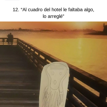
12. “Al cuadro del hotel le faltaba algo,
lo arreglé”