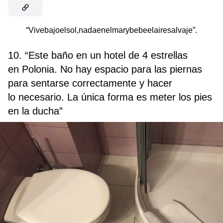
“Vivebajoelsol,nadaenelmarybebeelairesalvaje”.
10. “Este baño en un hotel de 4 estrellas
en Polonia. No hay espacio para las piernas
para sentarse correctamente y hacer
lo necesario. La única forma es meter los pies
en la ducha”