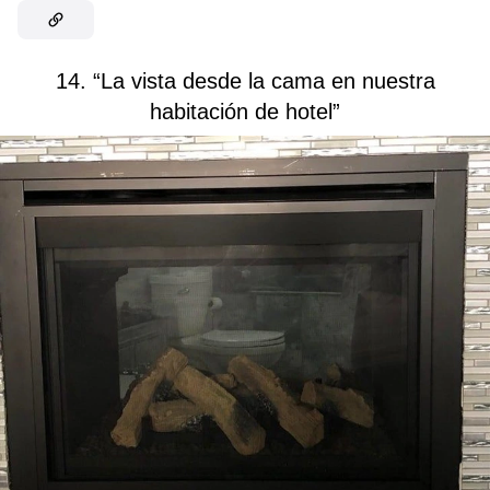
14. “La vista desde la cama en nuestra
habitación de hotel”