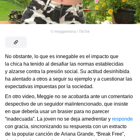
©
meggiemera / TikTok
No obstante, lo que es innegable es el impacto que
la chica ha tenido al desafiar las normas establecidas
y alzarse contra la presión social. Su actitud desinhibida
ha alentado a otros a seguir su ejemplo y a cuestionar las
expectativas impuestas por la sociedad.
En otro video, Meggie no se acobarda ante un comentario
despectivo de un seguidor malintencionado, que insiste
en que debería usar un brasier para no parecer
“inadecuada”. La joven no se deja amedrentar y
responde
con gracia, sincronizando su respuesta con un extracto
de la popular canción de Ariana Grande, “Break Free”,