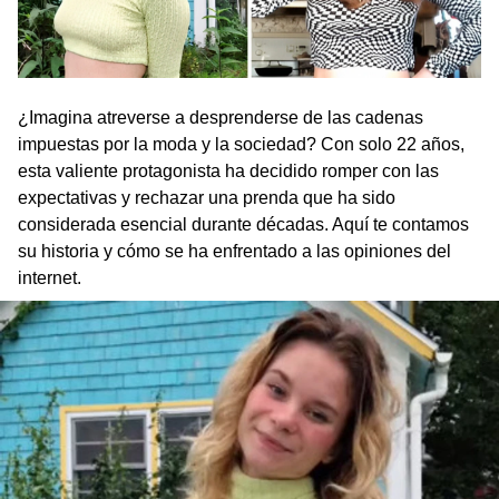
¿Imagina atreverse a desprenderse de las cadenas
impuestas por la moda y la sociedad? Con solo 22 años,
esta valiente protagonista ha decidido romper con las
expectativas y rechazar una prenda que ha sido
considerada esencial durante décadas. Aquí te contamos
su historia y cómo se ha enfrentado a las opiniones del
internet.