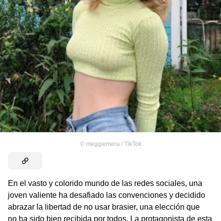
©
meggiemera / TikTok
En el vasto y colorido mundo de las redes sociales, una
joven valiente ha desafiado las convenciones y decidido
abrazar la libertad de no usar brasier, una elección que
no ha sido bien recibida por todos. La protagonista de esta