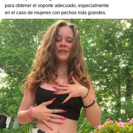
para obtener el soporte adecuado, especialmente
en el caso de mujeres con pechos más grandes.