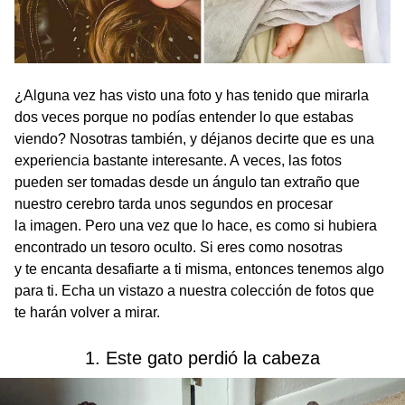
¿Alguna vez has visto una foto y has tenido que mirarla
dos veces porque no podías entender lo que estabas
viendo? Nosotras también, y déjanos decirte que es una
experiencia bastante interesante. A veces, las fotos
pueden ser tomadas desde un ángulo tan extraño que
nuestro cerebro tarda unos segundos en procesar
la imagen. Pero una vez que lo hace, es como si hubiera
encontrado un tesoro oculto. Si eres como nosotras
y te encanta desafiarte a ti misma, entonces tenemos algo
para ti. Echa un vistazo a nuestra colección de fotos que
te harán volver a mirar.
1. Este gato perdió la cabeza