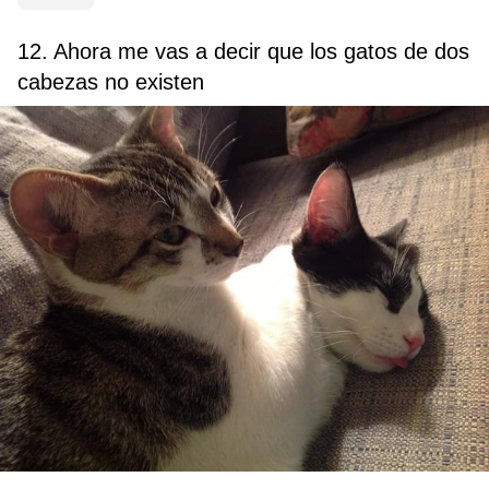
12. Ahora me vas a decir que los gatos de dos
cabezas no existen