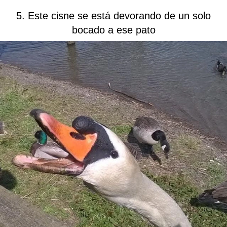
5. Este cisne se está devorando de un solo
bocado a ese pato