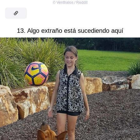
©
Venthalos / Reddit
13. Algo extraño está sucediendo aquí