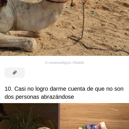
©
communityjizz / Reddit
10. Casi no logro darme cuenta de que no son
dos personas abrazándose