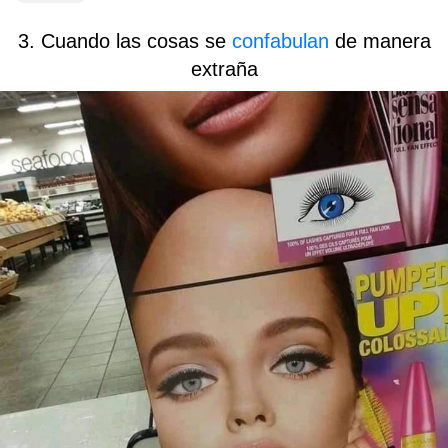
3. Cuando las cosas se
confabulan
de manera
extraña