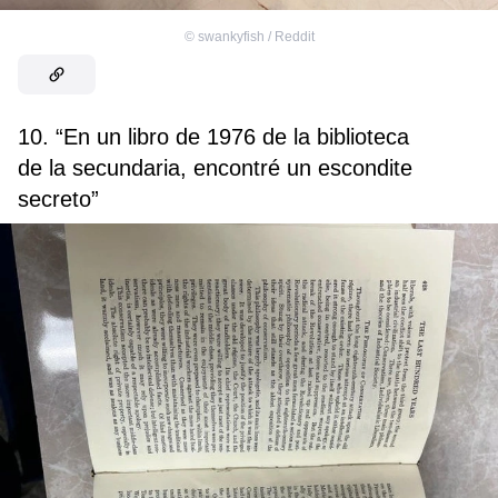
©
swankyfish / Reddit
10. “En un libro de 1976 de la biblioteca
de la secundaria, encontré un escondite
secreto”