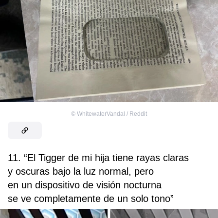
©
WhitewaterVandal / Reddit
11. “El Tigger de mi hija tiene rayas claras
y oscuras bajo la luz normal, pero
en un dispositivo de visión nocturna
se ve completamente de un solo tono”