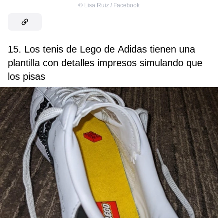
©
Lisa Ruiz / Facebook
15. Los tenis de Lego de Adidas tienen una
plantilla con detalles impresos simulando que
los pisas