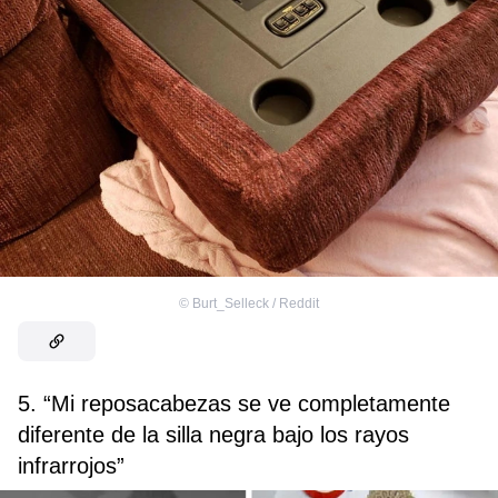
©
Burt_Selleck / Reddit
5. “Mi reposacabezas se ve completamente
diferente de la silla negra bajo los rayos
infrarrojos”