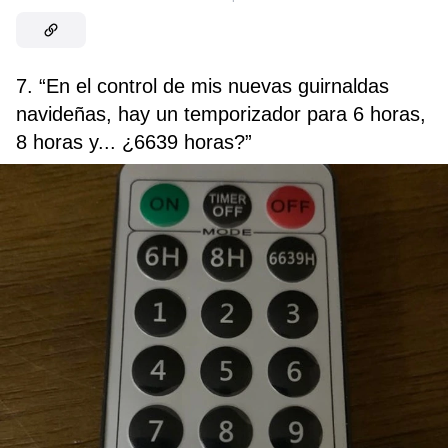
7. “En el control de mis nuevas guirnaldas
navideñas, hay un temporizador para 6 horas,
8 horas y... ¿6639 horas?”