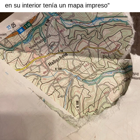
en su interior tenía un mapa impreso”