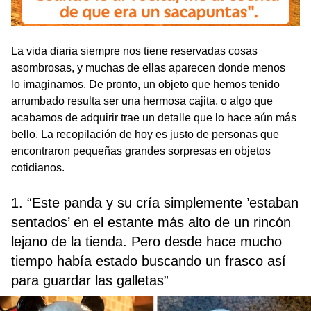
La vida diaria siempre nos tiene reservadas cosas
asombrosas, y muchas de ellas aparecen donde menos
lo imaginamos. De pronto, un objeto que hemos tenido
arrumbado resulta ser una hermosa cajita, o algo que
acabamos de adquirir trae un detalle que lo hace aún más
bello. La recopilación de hoy es justo de personas que
encontraron pequeñas grandes sorpresas en objetos
cotidianos.
1. “Este panda y su cría simplemente ’estaban
sentados’ en el estante más alto de un rincón
lejano de la tienda. Pero desde hace mucho
tiempo había estado buscando un frasco así
para guardar las galletas”