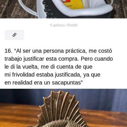
©
gellous / Reddit
16. “Al ser una persona práctica, me costó
trabajo justificar esta compra. Pero cuando
le di la vuelta, me di cuenta de que
mi frivolidad estaba justificada, ya que
en realidad era un sacapuntas”