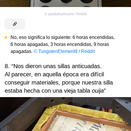
©
alaskahurricane / Reddit
No, eso significa lo siguiente: 6 horas encendidas,
6 horas apagadas, 3 horas encendidas, 9 horas
apagadas.
© TungstenElement9 / Reddit
8. “Nos dieron unas sillas anticuadas.
Al parecer, en aquella época era difícil
conseguir materiales, porque nuestra silla
estaba hecha con una vieja tabla
ouija
”