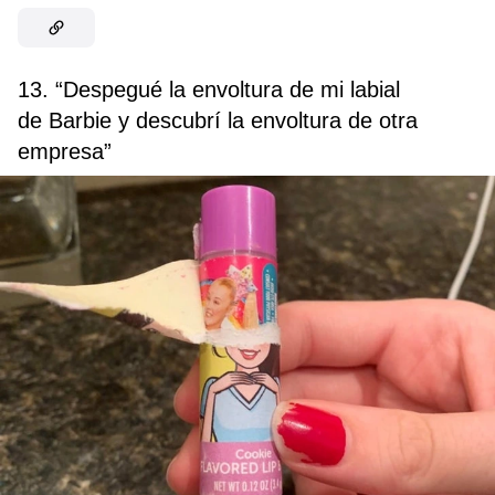
13. “Despegué la envoltura de mi labial
de Barbie y descubrí la envoltura de otra
empresa”