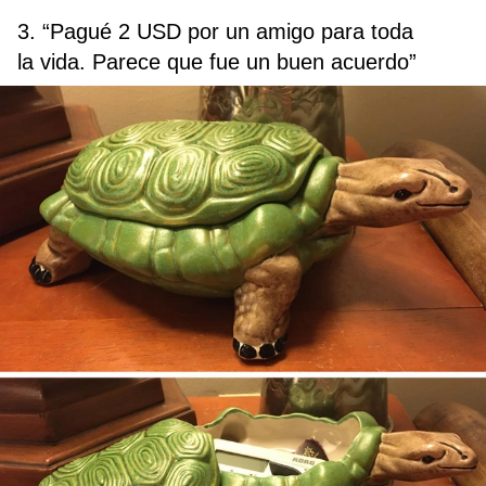
3. “Pagué 2 USD por un amigo para toda
la vida. Parece que fue un buen acuerdo”