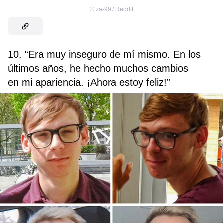
©
za-99 / Reddit
10. “Era muy inseguro de mí mismo. En los
últimos años, he hecho muchos cambios
en mi apariencia. ¡Ahora estoy feliz!”