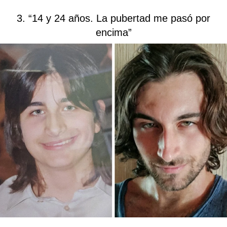
3. “14 y 24 años. La pubertad me pasó por
encima”