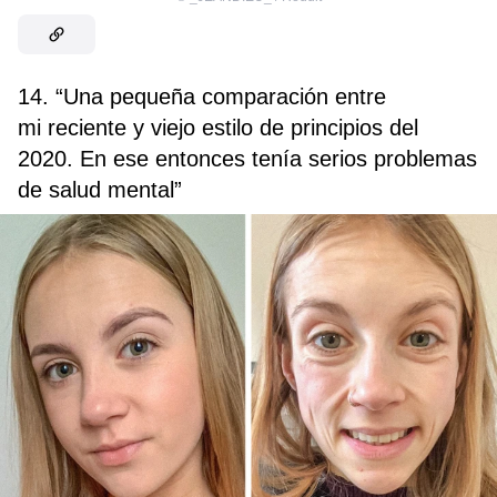
14. “Una pequeña comparación entre
mi reciente y viejo estilo de principios del
2020. En ese entonces tenía serios problemas
de salud mental”