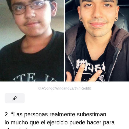
©
ASongofWindandEarth / Reddit
2. “Las personas realmente subestiman
lo mucho que el ejercicio puede hacer para