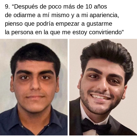
9. “Después de poco más de 10 años
de odiarme a mí mismo y a mi apariencia,
pienso que podría empezar a gustarme
la persona en la que me estoy convirtiendo”