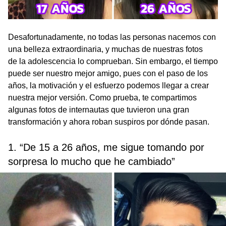
Desafortunadamente, no todas las personas nacemos con
una belleza extraordinaria, y muchas de nuestras fotos
de la adolescencia lo comprueban. Sin embargo, el tiempo
puede ser nuestro mejor amigo, pues con el paso de los
años, la motivación y el esfuerzo podemos llegar a crear
nuestra mejor versión. Como prueba, te compartimos
algunas fotos de internautas que tuvieron una gran
transformación y ahora roban suspiros por dónde pasan.
1. “De 15 a 26 años, me sigue tomando por
sorpresa lo mucho que he cambiado”