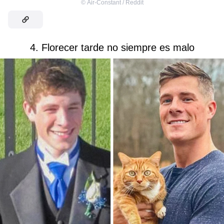
©
Air-Constant / Reddit
4. Florecer tarde no siempre es malo