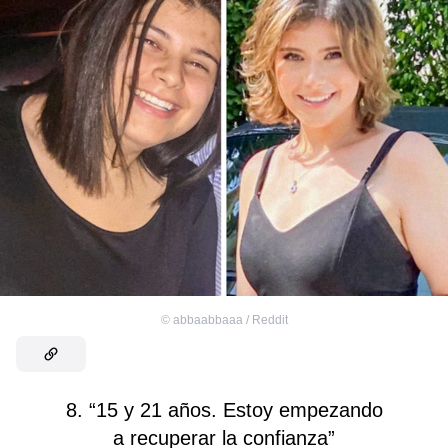
©
abbaabbaaa / Reddit
8. “15 y 21 años. Estoy empezando
a recuperar la confianza”