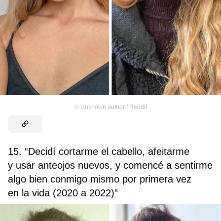
©
Unknown author / Reddit
15. “Decidí cortarme el cabello, afeitarme
y usar anteojos nuevos, y comencé a sentirme
algo bien conmigo mismo por primera vez
en la vida (2020 a 2022)”