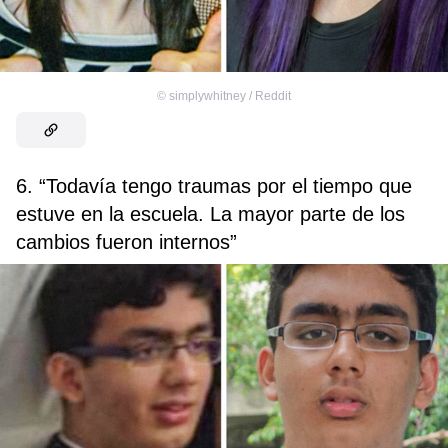
©
simplywhitney / Reddit
6. “Todavía tengo traumas por el tiempo que
estuve en la escuela. La mayor parte de los
cambios fueron internos”