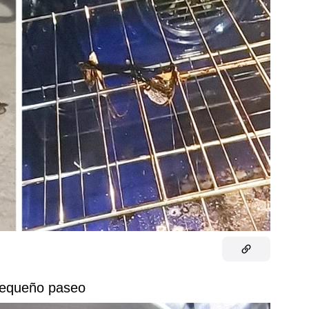
pequeño paseo