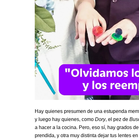
Hay quienes presumen de una estupenda memor
y luego hay quienes, como
Dory
, el pez de
Bus
a hacer a la cocina. Pero, eso sí, hay grados de
prendida, y otra muy distinta dejar tus lentes 