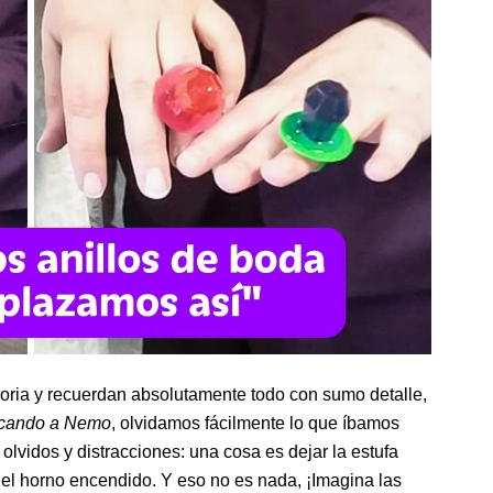
ia y recuerdan absolutamente todo con sumo detalle,
cando a Nemo
, olvidamos fácilmente lo que íbamos
 olvidos y distracciones: una cosa es dejar la estufa
en el horno encendido. Y eso no es nada, ¡Imagina las