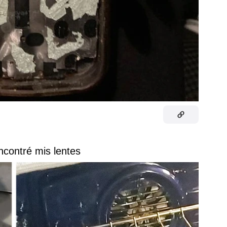
encontré mis lentes