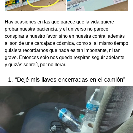
Hay ocasiones en las que parece que la vida quiere
probar nuestra paciencia, y el universo no parece
conspirar a nuestro favor, sino en nuestra contra, además
al son de una carcajada cósmica, como si al mismo tiempo
quisiera recordarnos que nada es tan importante, ni tan
grave. Entonces solo nos queda respirar, seguir adelante,
y quizás sonreír, por no llorar.
1. “Dejé mis llaves encerradas en el camión”