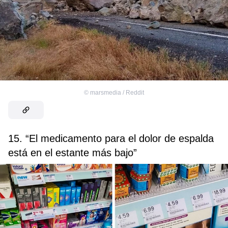
©
marsmedia / Reddit
15. “El medicamento para el dolor de espalda
está en el estante más bajo”