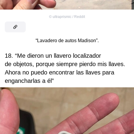
©
ultraprismic / Reddit
“Lavadero de autos Madison”.
18. “Me dieron un llavero localizador
de objetos, porque siempre pierdo mis llaves.
Ahora no puedo encontrar las llaves para
engancharlas a él”