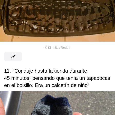
©
Kimritto / Reddit
11. “Conduje hasta la tienda durante
45 minutos, pensando que tenía un tapabocas
en el bolsillo. Era un calcetín de niño”