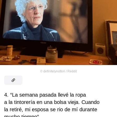
©
definitelynottori / Reddit
4. “La semana pasada llevé la ropa
a la tintorería en una bolsa vieja. Cuando
la retiré, mi esposa se rio de mí durante
mucho tiempo”