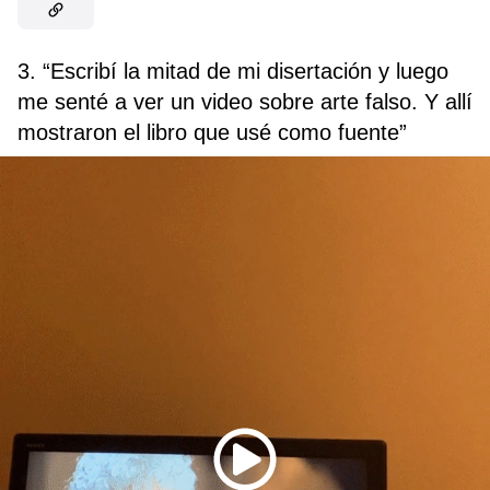
3. “Escribí la mitad de mi disertación y luego
me senté a ver un video sobre arte falso. Y allí
mostraron el libro que usé como fuente”