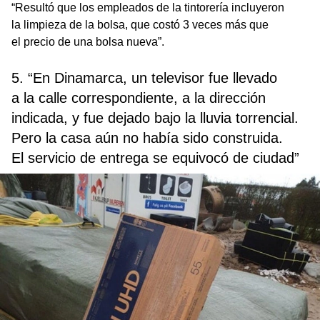
“Resultó que los empleados de la tintorería incluyeron
la limpieza de la bolsa, que costó 3 veces más que
el precio de una bolsa nueva”.
5. “En Dinamarca, un televisor fue llevado
a la calle correspondiente, a la dirección
indicada, y fue dejado bajo la lluvia torrencial.
Pero la casa aún no había sido construida.
El servicio de entrega se equivocó de ciudad”