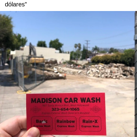
dólares”