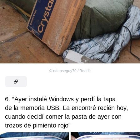
©
odenseguy70 / Reddit
6. “Ayer instalé Windows y perdí la tapa
de la memoria USB. La encontré recién hoy,
cuando decidí comer la pasta de ayer con
trozos de pimiento rojo”