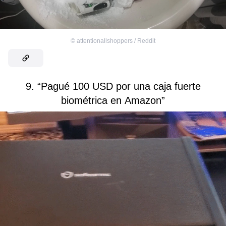
©
attentionallshoppers / Reddit
9. “Pagué 100 USD por una caja fuerte
biométrica en Amazon”