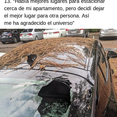
13. “Había mejores lugares para estacionar
cerca de mi apartamento, pero decidí dejar
el mejor lugar para otra persona. Así
me ha agradecido el universo”