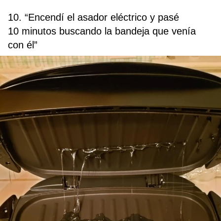
10. “Encendí el asador eléctrico y pasé
10 minutos buscando la bandeja que venía
con él”