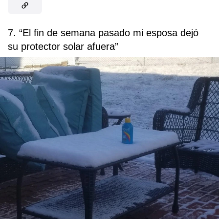
7. “El fin de semana pasado mi esposa dejó
su protector solar afuera”