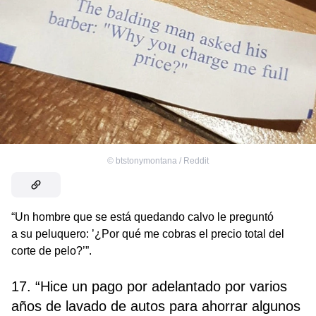
©
btstonymontana / Reddit
“Un hombre que se está quedando calvo le preguntó
a su peluquero: ’¿Por qué me cobras el precio total del
corte de pelo?’”.
17. “Hice un pago por adelantado por varios
años de lavado de autos para ahorrar algunos