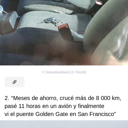
©
Sebastianblack13 / Reddit
2. “Meses de ahorro, crucé más de 8 000 km,
pasé 11 horas en un avión y finalmente
vi el puente Golden Gate en San Francisco”