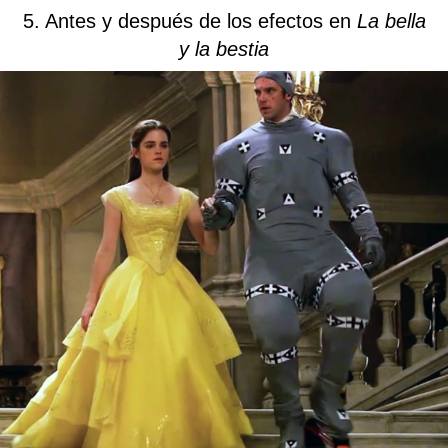
5. Antes y después de los efectos en
La bella
y la bestia