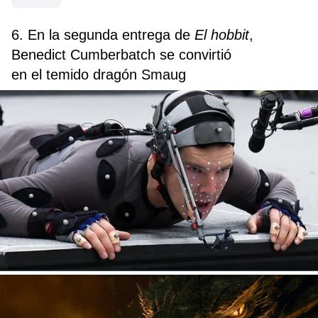
6. En la segunda entrega de
El hobbit
,
Benedict Cumberbatch se convirtió
en el temido dragón Smaug