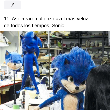
11. Así crearon al erizo azul más veloz
de todos los tiempos, Sonic