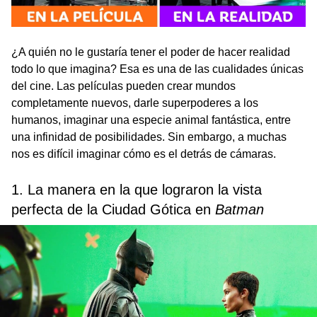
¿A quién no le gustaría tener el poder de hacer realidad
todo lo que imagina? Esa es una de las cualidades únicas
del cine. Las películas pueden crear mundos
completamente nuevos, darle superpoderes a los
humanos, imaginar una especie animal fantástica, entre
una infinidad de posibilidades. Sin embargo, a muchas
nos es difícil imaginar cómo es el detrás de cámaras.
1. La manera en la que lograron la vista
perfecta de la Ciudad Gótica en
Batman