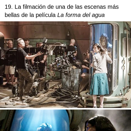
19. La filmación de una de las escenas más
bellas de la película
La forma del agua