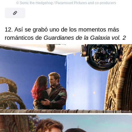
©
Sonic the Hedgehog / Paramount Pictures and co-producers
12. Así se grabó uno de los momentos más
románticos de
Guardianes de la Galaxia vol. 2