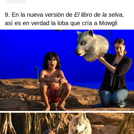
9. En la nueva versión de
El libro de la selva,
así es en verdad la loba que cría a Mowgli