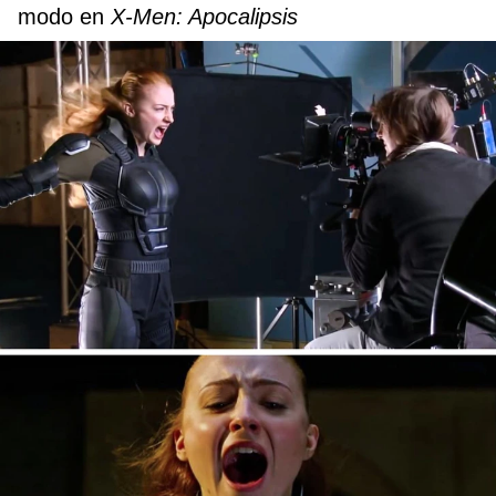
modo en
X-Men: Apocalipsis