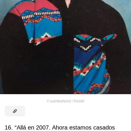
©
paintballpmd / Reddit
16. “Allá en 2007. Ahora estamos casados