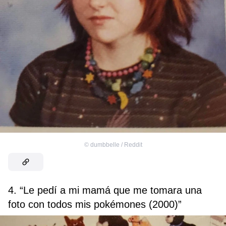
©
dumbbelle / Reddit
4. “Le pedí a mi mamá que me tomara una
foto con todos mis pokémones (2000)”