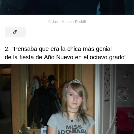
©
JustinMalice / Reddit
2. “Pensaba que era la chica más genial
de la fiesta de Año Nuevo en el octavo grado”