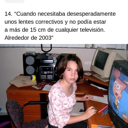
14. “Cuando necesitaba desesperadamente
unos lentes correctivos y no podía estar
a más de 15 cm de cualquier televisión.
Alrededor de 2003”