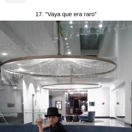
17. “Vaya que era raro”