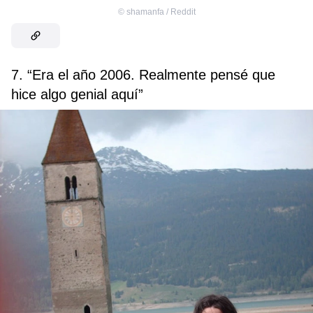
©
shamanfa / Reddit
7. “Era el año 2006. Realmente pensé que
hice algo genial aquí”