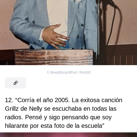
©
BeepBoopWhat / Reddit
12. “Corría el año 2005. La exitosa canción
Grillz de Nelly se escuchaba en todas las
radios. Pensé y sigo pensando que soy
hilarante por esta foto de la escuela”