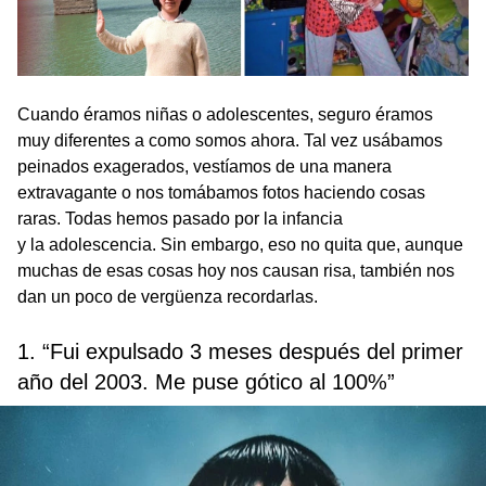
Cuando éramos niñas o adolescentes, seguro éramos
muy diferentes a como somos ahora. Tal vez usábamos
peinados exagerados, vestíamos de una manera
extravagante o nos tomábamos fotos haciendo cosas
raras. Todas hemos pasado por la infancia
y la adolescencia. Sin embargo, eso no quita que, aunque
muchas de esas cosas hoy nos causan risa, también nos
dan un poco de vergüenza recordarlas.
1. “Fui expulsado 3 meses después del primer
año del 2003. Me puse gótico al 100%”