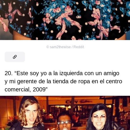
©
sam2thewise / Reddit
20. “Este soy yo a la izquierda con un amigo
y mi gerente de la tienda de ropa en el centro
comercial, 2009”