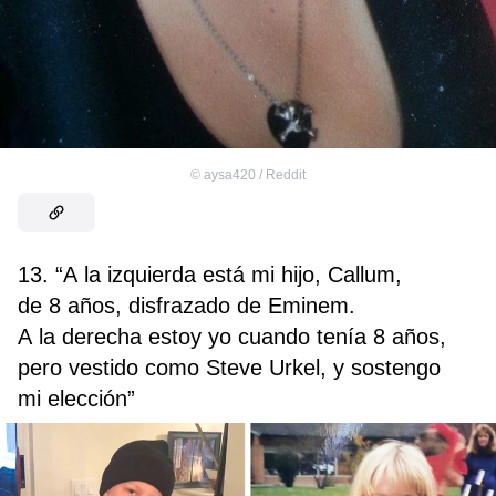
©
aysa420 / Reddit
13. “A la izquierda está mi hijo, Callum,
de 8 años, disfrazado de Eminem.
A la derecha estoy yo cuando tenía 8 años,
pero vestido como Steve Urkel, y sostengo
mi elección”