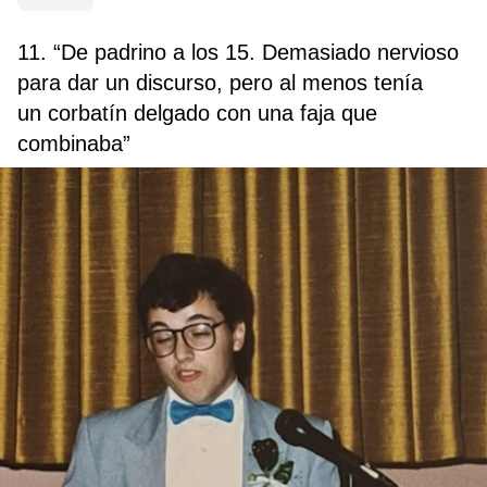
11. “De padrino a los 15. Demasiado nervioso
para dar un discurso, pero al menos tenía
un corbatín delgado con una faja que
combinaba”