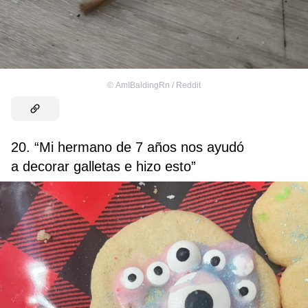
©
AmIBaldingRn / Reddit
20. “Mi hermano de 7 años nos ayudó
a decorar galletas e hizo esto”