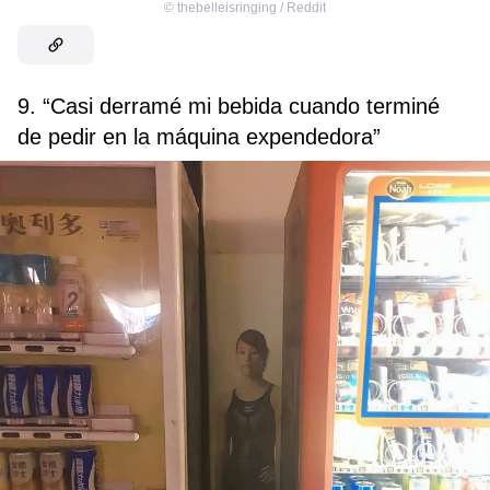
©
thebelleisringing / Reddit
9. “Casi derramé mi bebida cuando terminé
de pedir en la máquina expendedora”