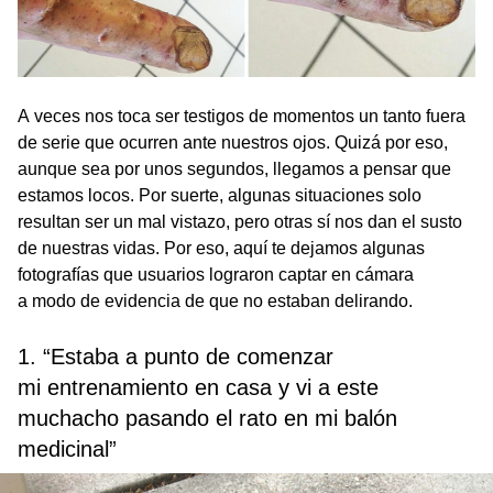
A veces nos toca ser testigos de momentos un tanto fuera
de serie que ocurren ante nuestros ojos. Quizá por eso,
aunque sea por unos segundos, llegamos a pensar que
estamos locos. Por suerte, algunas situaciones solo
resultan ser un mal vistazo, pero otras sí nos dan el susto
de nuestras vidas. Por eso, aquí te dejamos algunas
fotografías que usuarios lograron captar en cámara
a modo de evidencia de que no estaban delirando.
1. “Estaba a punto de comenzar
mi entrenamiento en casa y vi a este
muchacho pasando el rato en mi balón
medicinal”