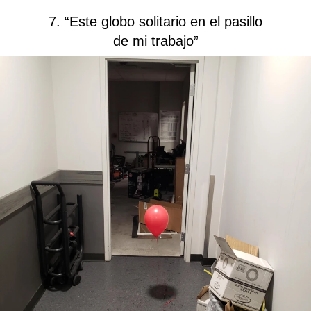
7. “Este globo solitario en el pasillo
de mi trabajo”