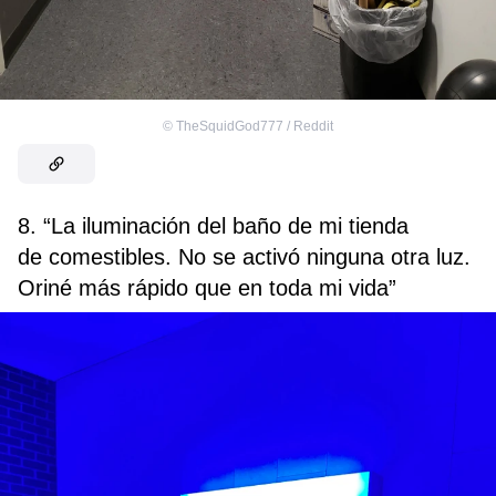
©
TheSquidGod777 / Reddit
8. “La iluminación del baño de mi tienda
de comestibles. No se activó ninguna otra luz.
Oriné más rápido que en toda mi vida”