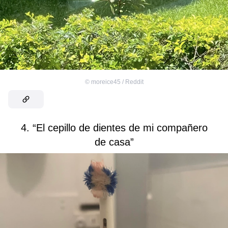
©
moreice45 / Reddit
4. “El cepillo de dientes de mi compañero
de casa”