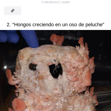
©
Mentiroso1 / reddit
2. “Hongos creciendo en un oso de peluche”