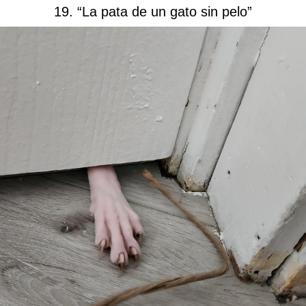
19. “La pata de un gato sin pelo”