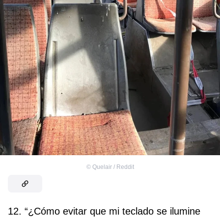
©
Quelair / Reddit
12. “¿Cómo evitar que mi teclado se ilumine