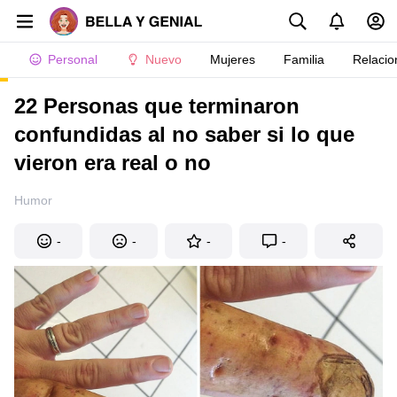
Personal
Nuevo
Mujeres
Familia
Relacio
22 Personas que terminaron
confundidas al no saber si lo que
vieron era real o no
Humor
-
-
-
-