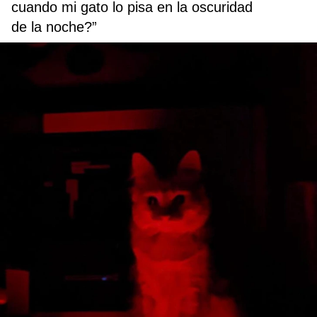
cuando mi gato lo pisa en la oscuridad
de la noche?”