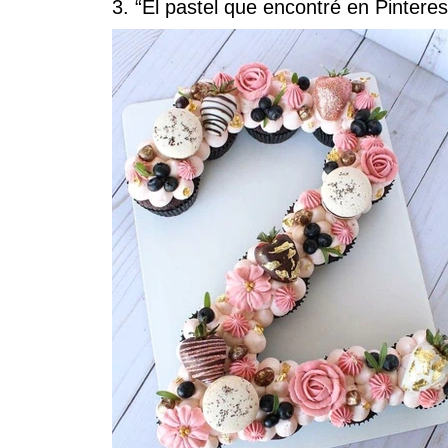
3. “El pastel que encontré en Pintere