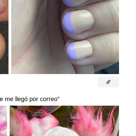
ue me llegó por correo”