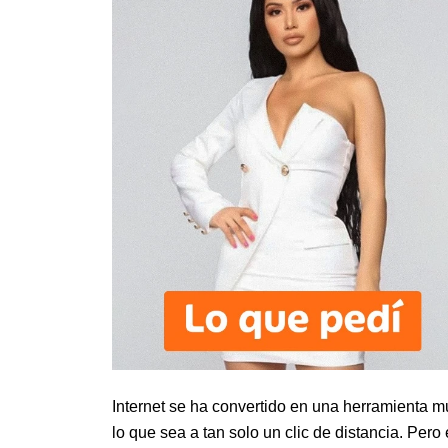
Internet se ha convertido en una herramienta m
lo que sea a tan solo un clic de distancia. Per