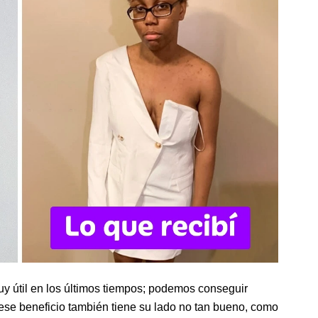
uy útil en los últimos tiempos; podemos conseguir
o ese beneficio también tiene su lado no tan bueno, como