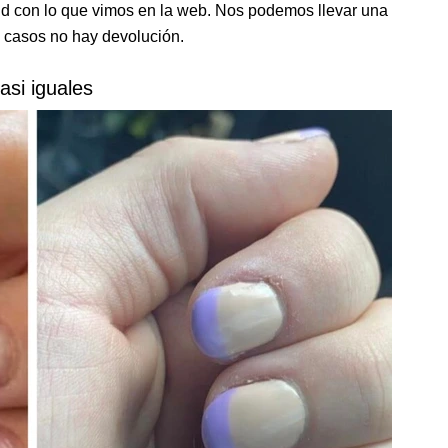
tud con lo que vimos en la web. Nos podemos llevar una
 casos no hay devolución.
asi iguales