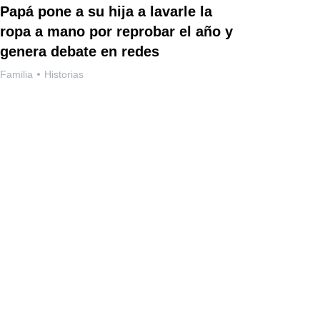
Papá pone a su hija a lavarle la
ropa a mano por reprobar el año y
genera debate en redes
Familia
Historias