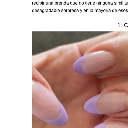
recibir una prenda que no tiene ninguna simili
desagradable sorpresa y en la mayoría de esos
1. C