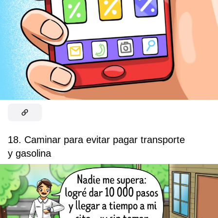
18. Caminar para evitar pagar transporte
y gasolina