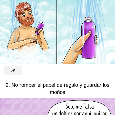
2. No romper el papel de regalo y guardar los
moños