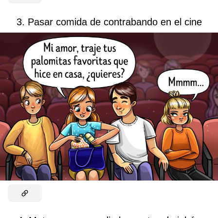
3. Pasar comida de contrabando en el cine