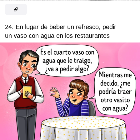
24. En lugar de beber un refresco, pedir
un vaso con agua en los restaurantes