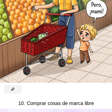
10. Comprar cosas de marca libre