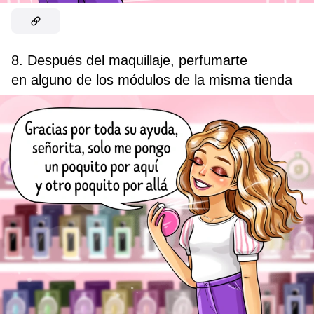
8. Después del maquillaje, perfumarte
en alguno de los módulos de la misma tienda