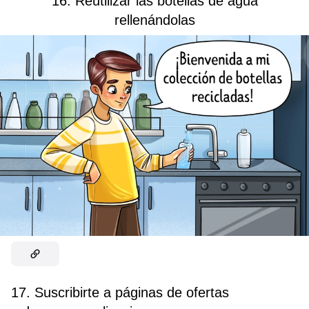
16. Reutilizar las botellas de agua
rellenándolas
17. Suscribirte a páginas de ofertas