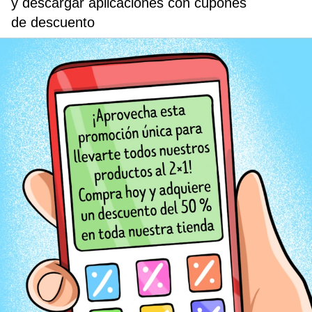
y descargar aplicaciones con cupones
de descuento