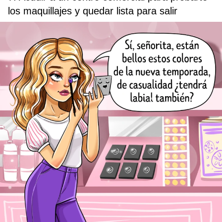
los maquillajes y quedar lista para salir