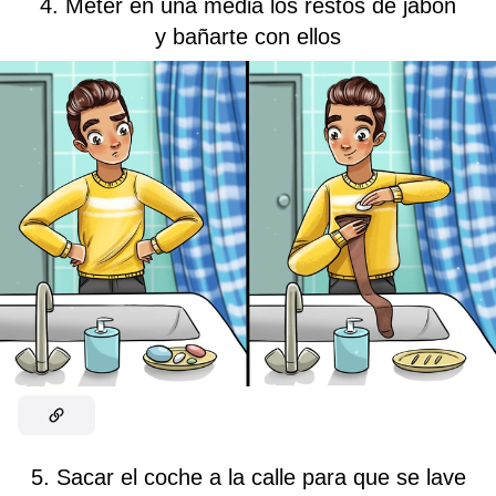
4. Meter en una media los restos de jabón
y bañarte con ellos
5. Sacar el coche a la calle para que se lave