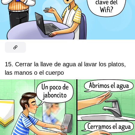
15. Cerrar la llave de agua al lavar los platos,
las manos o el cuerpo