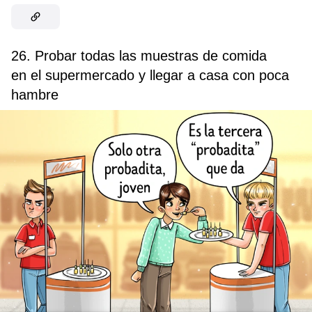
26. Probar todas las muestras de comida
en el supermercado y llegar a casa con poca
hambre