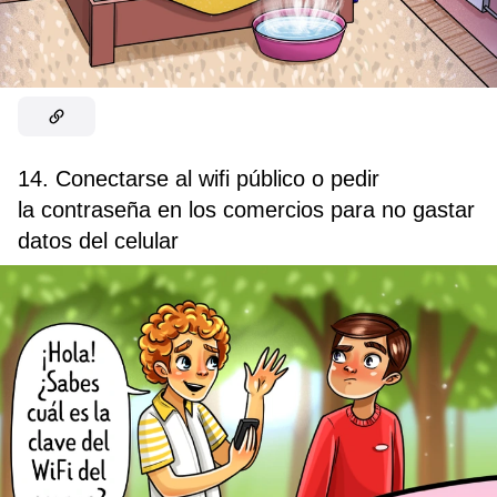
14. Conectarse al wifi público o pedir
la contraseña en los comercios para no gastar
datos del celular