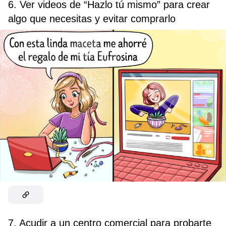
6. Ver videos de “Hazlo tú mismo” para crear
algo que necesitas y evitar comprarlo
7. Acudir a un centro comercial para probarte