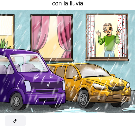
con la lluvia