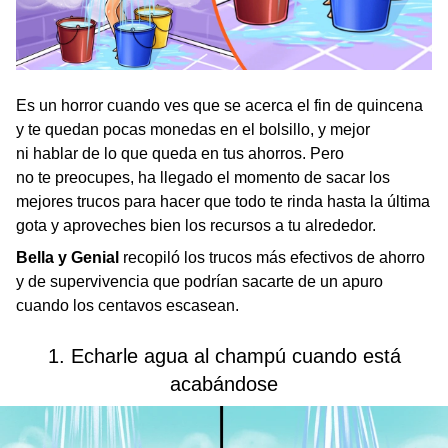
Es un horror cuando ves que se acerca el fin de quincena
y te quedan pocas monedas en el bolsillo, y mejor
ni hablar de lo que queda en tus ahorros. Pero
no te preocupes, ha llegado el momento de sacar los
mejores trucos para hacer que todo te rinda hasta la última
gota y aproveches bien los recursos a tu alrededor.
Bella y Genial
recopiló los trucos más efectivos de ahorro
y de supervivencia que podrían sacarte de un apuro
cuando los centavos escasean.
1. Echarle agua al champú cuando está
acabándose