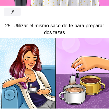
25. Utilizar el mismo saco de té para preparar
dos tazas