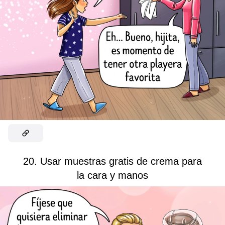
20. Usar muestras gratis de crema para
la cara y manos