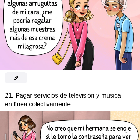
21. Pagar servicios de televisión y música
en línea colectivamente