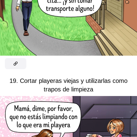
19. Cortar playeras viejas y utilizarlas como
trapos de limpieza