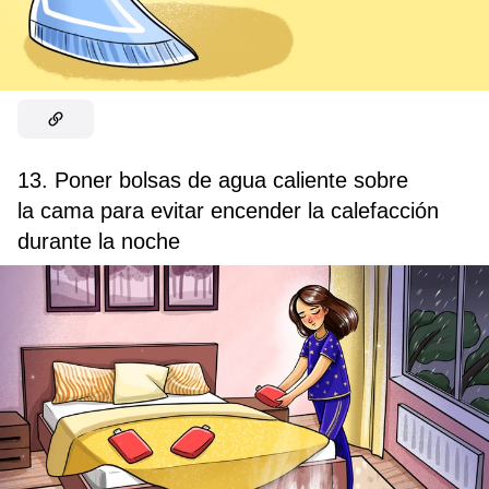
13. Poner bolsas de agua caliente sobre
la cama para evitar encender la calefacción
durante la noche