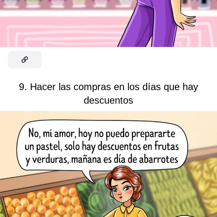
9. Hacer las compras en los días que hay
descuentos