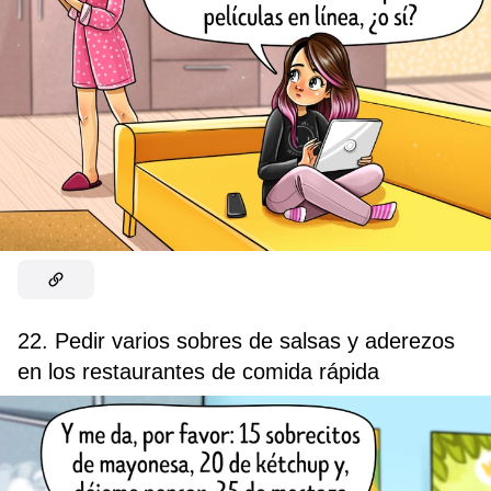
22. Pedir varios sobres de salsas y aderezos
en los restaurantes de comida rápida