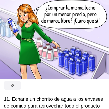
11. Echarle un chorrito de agua a los envases
de comida para aprovechar todo el producto