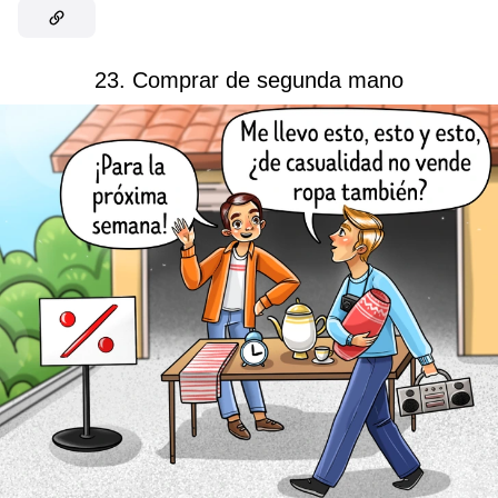
23. Comprar de segunda mano