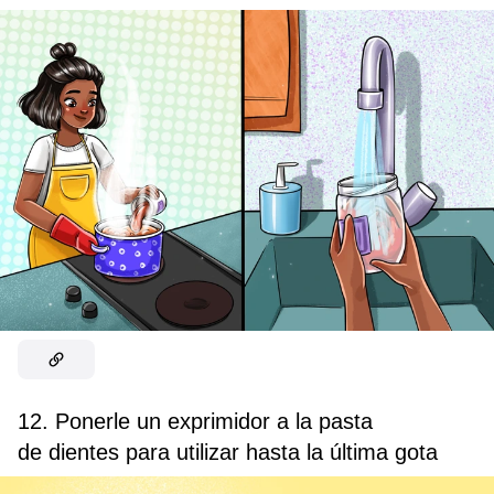
12. Ponerle un exprimidor a la pasta
de dientes para utilizar hasta la última gota