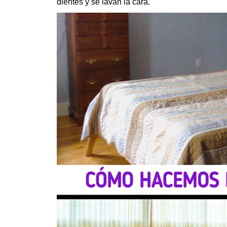
dientes y se lavan la cara.