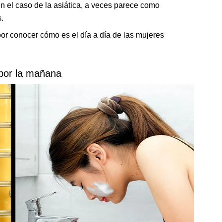
n el caso de la asiática, a veces parece como
.
r conocer cómo es el día a día de las mujeres
por la mañana