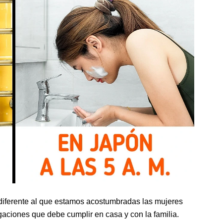
 diferente al que estamos acostumbradas las mujeres
gaciones que debe cumplir en casa y con la familia.