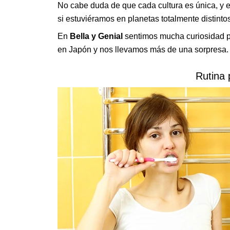
No cabe duda de que cada cultura es única, y e
si estuviéramos en planetas totalmente distintos
En
Bella y Genial
sentimos mucha curiosidad po
en Japón y nos llevamos más de una sorpresa.
Rutina 