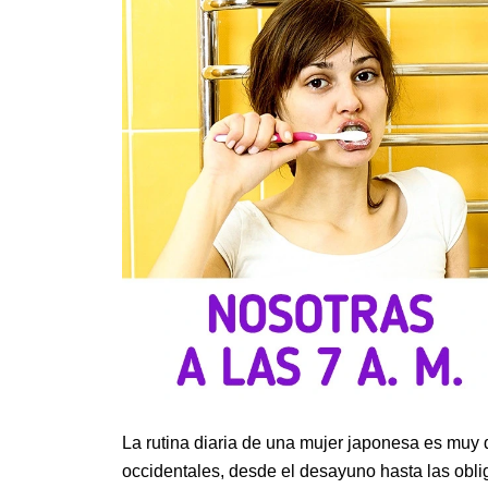
La rutina diaria de una mujer japonesa es muy
occidentales, desde el desayuno hasta las obli