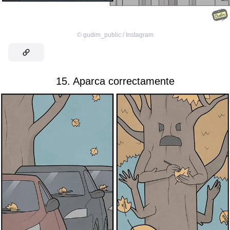
©
gudim_public / Instagram
15. Aparca correctamente