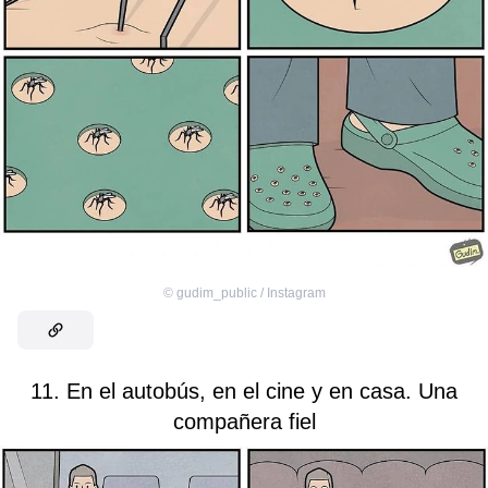
©
gudim_public / Instagram
11. En el autobús, en el cine y en casa. Una
compañera fiel