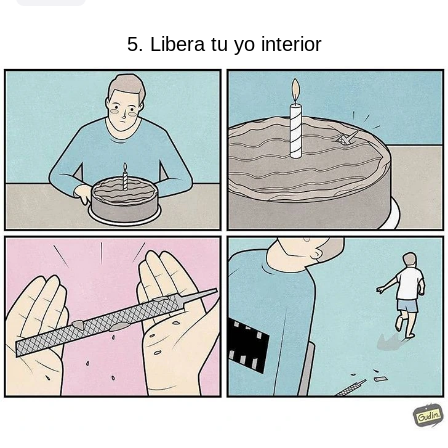
5. Libera tu yo interior