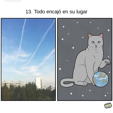
13. Todo encajó en su lugar