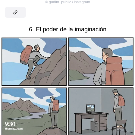
©
gudim_public / Instagram
6. El poder de la imaginación