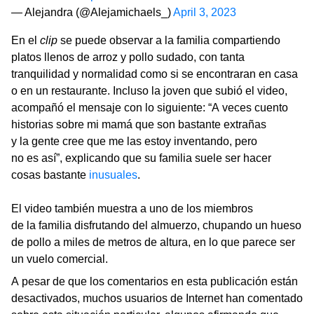
— Alejandra (@Alejamichaels_)
April 3, 2023
En el
clip
se puede observar a la familia compartiendo
platos llenos de arroz y pollo sudado, con tanta
tranquilidad y normalidad como si se encontraran en casa
o en un restaurante. Incluso la joven que subió el video,
acompañó el mensaje con lo siguiente: “A veces cuento
historias sobre mi mamá que son bastante extrañas
y la gente cree que me las estoy inventando, pero
no es así”, explicando que su familia suele ser hacer
cosas bastante
inusuales
.
El video también muestra a uno de los miembros
de la familia disfrutando del almuerzo, chupando un hueso
de pollo a miles de metros de altura, en lo que parece ser
un vuelo comercial.
A pesar de que los comentarios en esta publicación están
desactivados, muchos usuarios de Internet han comentado