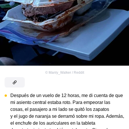
©
Manly_Walker / Reddit
Después de un vuelo de 12 horas, me di cuenta de que
mi asiento central estaba roto. Para empeorar las
cosas, el pasajero a mi lado se quitó los zapatos
y el jugo de naranja se derramó sobre mi ropa. Además,
el enchufe de los auriculares en la tableta