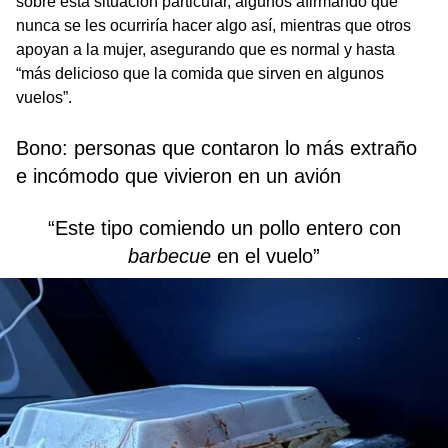
sobre esta situación particular, algunos afirmando que
nunca se les ocurriría hacer algo así, mientras que otros
apoyan a la mujer, asegurando que es normal y hasta
“más delicioso que la comida que sirven en algunos
vuelos”.
Bono: personas que contaron lo más extraño
e incómodo que vivieron en un avión
“Este tipo comiendo un pollo entero con
barbecue
en el vuelo”