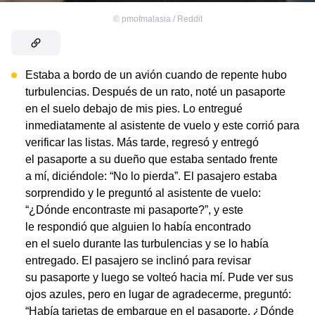
©
pmofmalasia / Reddit
Estaba a bordo de un avión cuando de repente hubo
turbulencias. Después de un rato, noté un pasaporte
en el suelo debajo de mis pies. Lo entregué
inmediatamente al asistente de vuelo y este corrió para
verificar las listas. Más tarde, regresó y entregó
el pasaporte a su dueño que estaba sentado frente
a mí, diciéndole: “No lo pierda”. El pasajero estaba
sorprendido y le preguntó al asistente de vuelo:
“¿Dónde encontraste mi pasaporte?”, y este
le respondió que alguien lo había encontrado
en el suelo durante las turbulencias y se lo había
entregado. El pasajero se inclinó para revisar
su pasaporte y luego se volteó hacia mí. Pude ver sus
ojos azules, pero en lugar de agradecerme, preguntó:
“Había tarjetas de embarque en el pasaporte. ¿Dónde