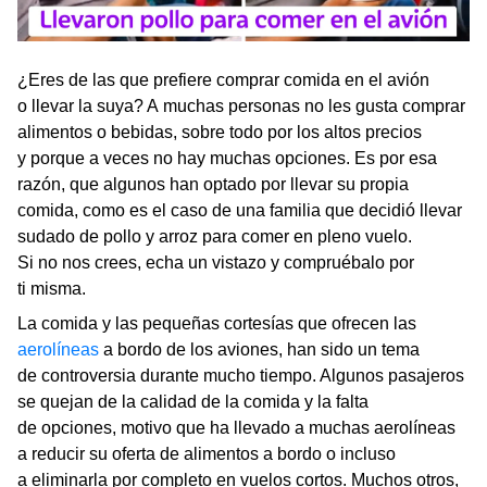
¿Eres de las que prefiere comprar comida en el avión
o llevar la suya? A muchas personas no les gusta comprar
alimentos o bebidas, sobre todo por los altos precios
y porque a veces no hay muchas opciones. Es por esa
razón, que algunos han optado por llevar su propia
comida, como es el caso de una familia que decidió llevar
sudado de pollo y arroz para comer en pleno vuelo.
Si no nos crees, echa un vistazo y compruébalo por
ti misma.
La comida y las pequeñas cortesías que ofrecen las
aerolíneas
a bordo de los aviones, han sido un tema
de controversia durante mucho tiempo. Algunos pasajeros
se quejan de la calidad de la comida y la falta
de opciones, motivo que ha llevado a muchas aerolíneas
a reducir su oferta de alimentos a bordo o incluso
a eliminarla por completo en vuelos cortos. Muchos otros,