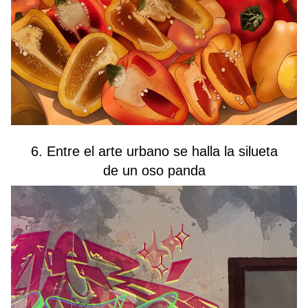
6. Entre el arte urbano se halla la silueta
de un oso panda