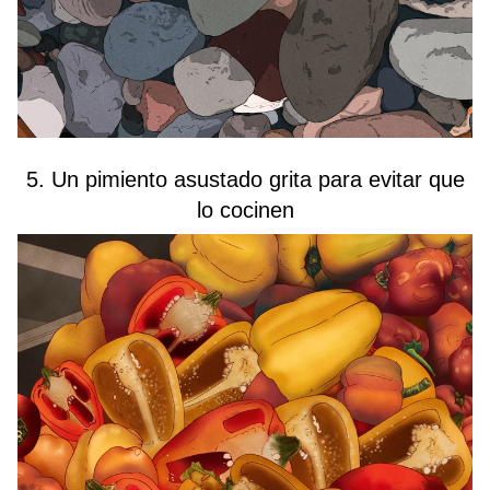
5. Un pimiento asustado grita para evitar que
lo cocinen