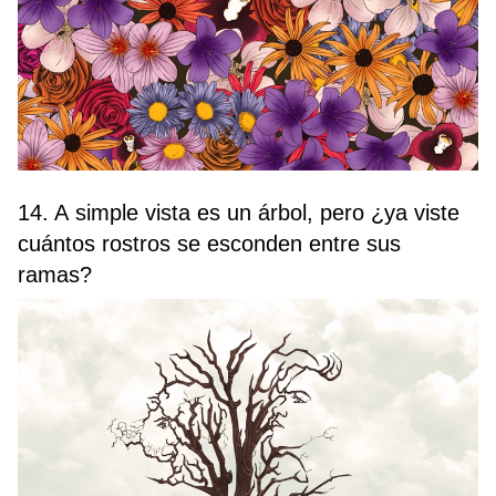
14. A simple vista es un árbol, pero ¿ya viste
cuántos rostros se esconden entre sus
ramas?