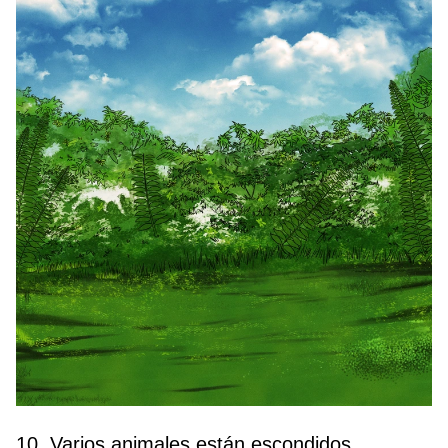
10. Varios animales están escondidos,