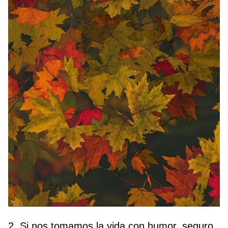
2. Si nos tomamos la vida con humor, seguro