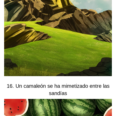
16. Un camaleón se ha mimetizado entre las
sandías