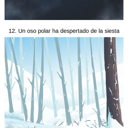
12. Un oso polar ha despertado de la siesta