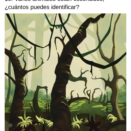
¿cuántos puedes identificar?