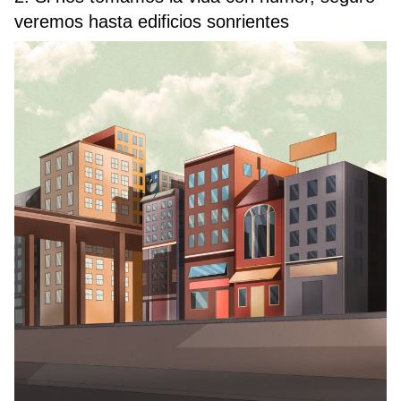
veremos hasta edificios sonrientes