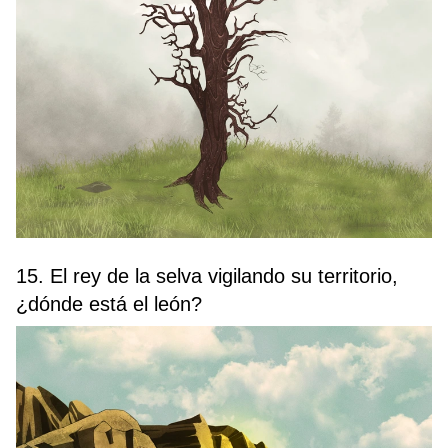
15. El rey de la selva vigilando su territorio,
¿dónde está el león?