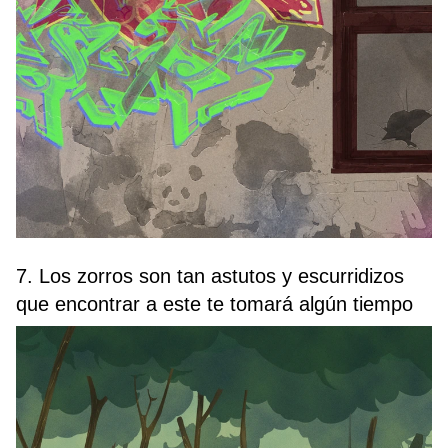
7. Los zorros son tan astutos y escurridizos
que encontrar a este te tomará algún tiempo