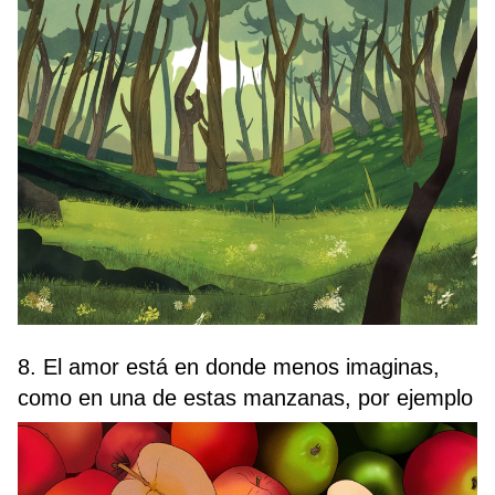
8. El amor está en donde menos imaginas,
como en una de estas manzanas, por ejemplo