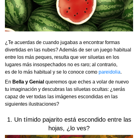
¿Te acuerdas de cuando jugabas a encontrar formas
divertidas en las nubes? Además de ser un juego habitual
entre los más peques, resulta que ver siluetas en los
lugares más insospechados no es raro; al contrario,
es de lo más habitual y se lo conoce como
pareidolia
.
En
Bella y Genial
queremos que eches a volar de nuevo
tu imaginación y descubras las siluetas ocultas: ¿serás
capaz de ver todas las imágenes escondidas en las
siguientes ilustraciones?
1. Un tímido pajarito está escondido entre las
hojas, ¿lo ves?