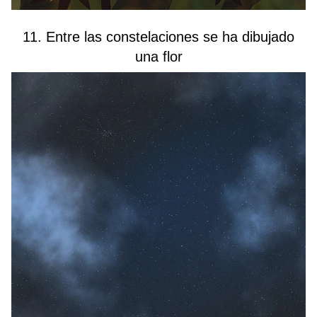
11. Entre las constelaciones se ha dibujado
una flor