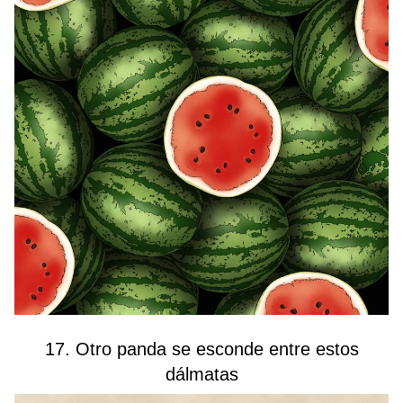
17. Otro panda se esconde entre estos
dálmatas