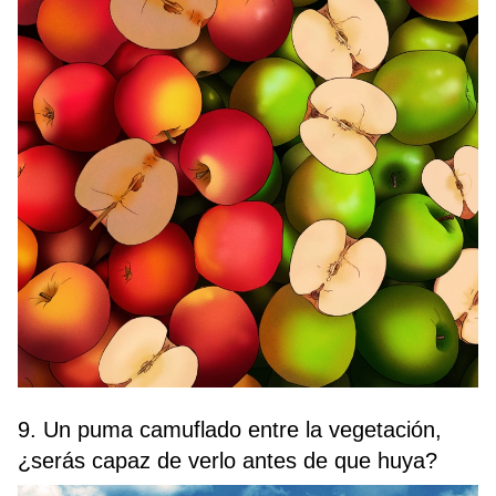
9. Un puma camuflado entre la vegetación,
¿serás capaz de verlo antes de que huya?