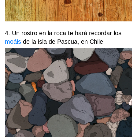
4. Un rostro en la roca te hará recordar los
moáis
de la isla de Pascua, en Chile