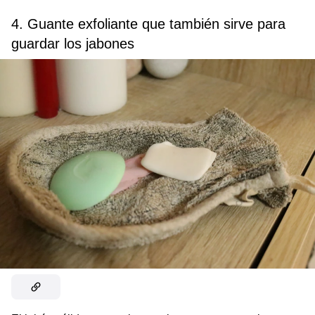
4. Guante exfoliante que también sirve para
guardar los jabones