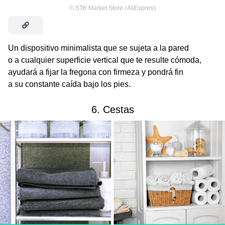
©
STK Market Store / AliExpress
Un dispositivo minimalista que se sujeta a la pared
o a cualquier superficie vertical que te resulte cómoda,
ayudará a fijar la fregona con firmeza y pondrá fin
a su constante caída bajo los pies.
6. Cestas