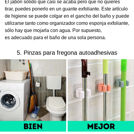
El jabón sólido que casi se acaba pero que no quieres
tirar, puedes ponerlo en un guante exfoliante. Este artículo
de higiene se puede colgar en el gancho del baño y puede
utilizarse tanto como organizador como esponja exfoliante,
sólo hay que mojarla con agua. Por supuesto,
es adecuado para el baño de una sola persona.
5. Pinzas para fregona autoadhesivas