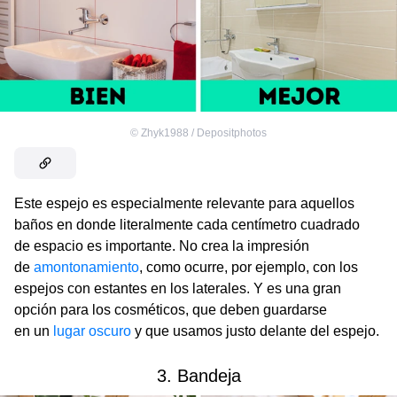
©
Zhyk1988 / Depositphotos
Este espejo es especialmente relevante para aquellos
baños en donde literalmente cada centímetro cuadrado
de espacio es importante. No crea la impresión
de
amontonamiento
, como ocurre, por ejemplo, con los
espejos con estantes en los laterales. Y es una gran
opción para los cosméticos, que deben guardarse
en un
lugar oscuro
y que usamos justo delante del espejo.
3. Bandeja