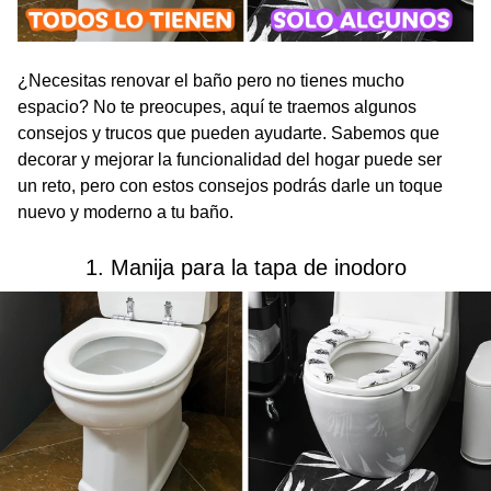
¿Necesitas renovar el baño pero no tienes mucho
espacio? No te preocupes, aquí te traemos algunos
consejos y trucos que pueden ayudarte. Sabemos que
decorar y mejorar la funcionalidad del hogar puede ser
un reto, pero con estos consejos podrás darle un toque
nuevo y moderno a tu baño.
1. Manija para la tapa de inodoro