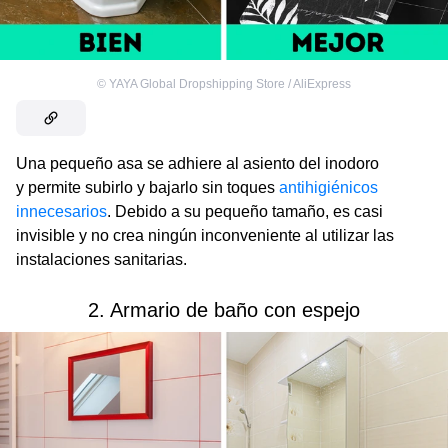
©
YAYA Global Dropshipping Store / AliExpress
Una pequeño asa se adhiere al asiento del inodoro
y permite subirlo y bajarlo sin toques
antihigiénicos
innecesarios
. Debido a su pequeño tamaño, es casi
invisible y no crea ningún inconveniente al utilizar las
instalaciones sanitarias.
2. Armario de baño con espejo