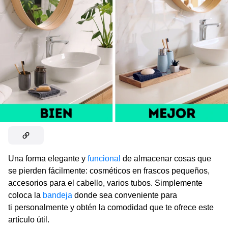
Una forma elegante y
funcional
de almacenar cosas que
se pierden fácilmente: cosméticos en frascos pequeños,
accesorios para el cabello, varios tubos. Simplemente
coloca la
bandeja
donde sea conveniente para
ti personalmente y obtén la comodidad que te ofrece este
artículo útil.