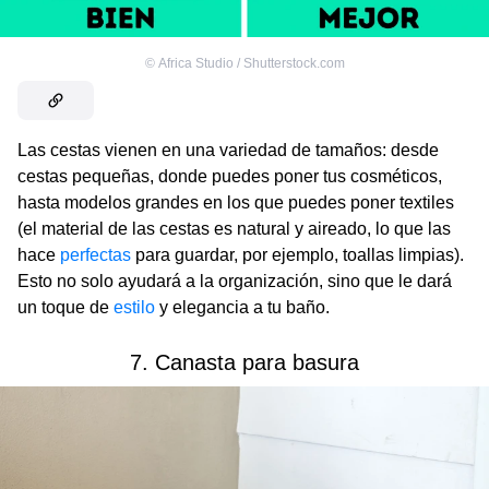
©
Africa Studio / Shutterstock.com
Las cestas vienen en una variedad de tamaños: desde
cestas pequeñas, donde puedes poner tus cosméticos,
hasta modelos grandes en los que puedes poner textiles
(el material de las cestas es natural y aireado, lo que las
hace
perfectas
para guardar, por ejemplo, toallas limpias).
Esto no solo ayudará a la organización, sino que le dará
un toque de
estilo
y elegancia a tu baño.
7. Canasta para basura