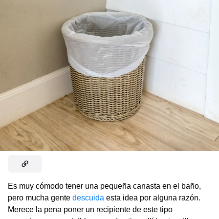
Es muy cómodo tener una pequeña canasta en el baño,
pero mucha gente
descuida
esta idea por alguna razón.
Merece la pena poner un recipiente de este tipo