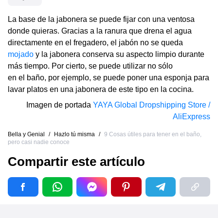
La base de la jabonera se puede fijar con una ventosa
donde quieras. Gracias a la ranura que drena el agua
directamente en el fregadero, el jabón no se queda
mojado
y la jabonera conserva su aspecto limpio durante
más tiempo. Por cierto, se puede utilizar no sólo
en el baño, por ejemplo, se puede poner una esponja para
lavar platos en una jabonera de este tipo en la cocina.
Imagen de portada
YAYA Global Dropshipping Store /
AliExpress
Bella y Genial
/
Hazlo tú misma
/
9 Cosas útiles para tener en el baño,
pero casi nadie conoce
Compartir este artículo