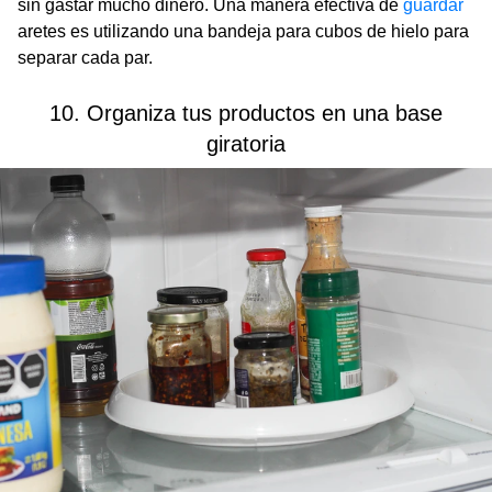
sin gastar mucho dinero. Una manera efectiva de
guardar
aretes es utilizando una bandeja para cubos de hielo para
separar cada par.
10. Organiza tus productos en una base
giratoria