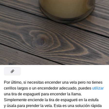
Por último, si necesitas encender una vela pero no tienes
cerillos largos o un encendedor adecuado, puedes
utilizar
una tira de espagueti para encender la llama.
Simplemente enciende la tira de espagueti en la estufa
y úsala para prender la vela. Esta es una solución rápida