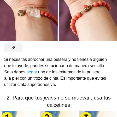
Si necesitas abrochar una pulsera y no tienes a alguien
que te ayude, puedes solucionarlo de manera sencilla.
Solo debes
pegar
uno de los extremos de la pulsera
a la piel con un trozo de cinta. Es importante que evites
utilizar cinta superadhesiva.
2. Para que tus
jeans
no se muevan, usa tus
calcetines