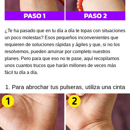
¿Te ha pasado que en tu día a día te topas con situaciones
un poco molestas? Esos pequeños inconvenientes que
requieren de soluciones rápidas y ágiles y que, si no los
resolvemos, pueden arruinar por completo nuestros
planes. Pero para que eso no te pase, aquí recopilamos
unos cuantos trucos que harán millones de veces más
fácil tu día a día.
1. Para abrochar tus pulseras, utiliza una cinta