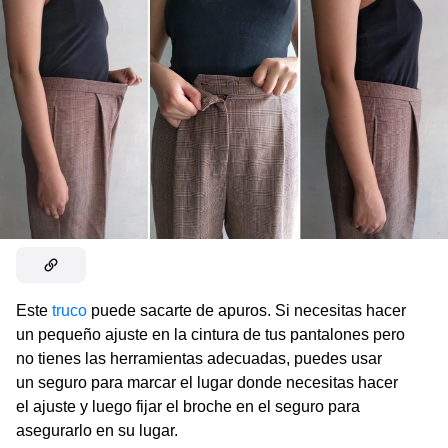
Este
truco
puede sacarte de apuros. Si necesitas hacer
un pequeño ajuste en la cintura de tus pantalones pero
no tienes las herramientas adecuadas, puedes usar
un seguro para marcar el lugar donde necesitas hacer
el ajuste y luego fijar el broche en el seguro para
asegurarlo en su lugar.