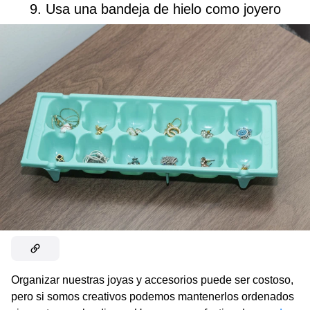
9. Usa una bandeja de hielo como joyero
Organizar nuestras joyas y accesorios puede ser costoso,
pero si somos creativos podemos mantenerlos ordenados