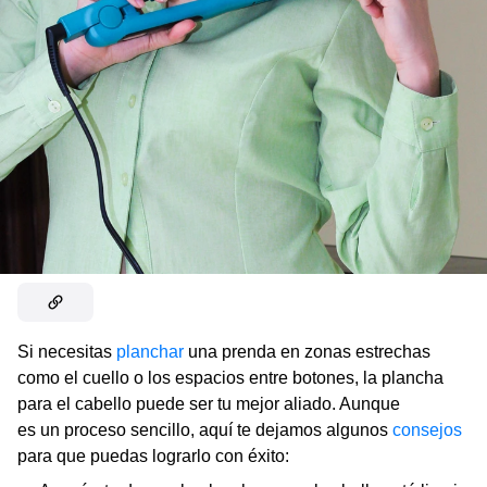
Si necesitas
planchar
una prenda en zonas estrechas
como el cuello o los espacios entre botones, la plancha
para el cabello puede ser tu mejor aliado. Aunque
es un proceso sencillo, aquí te dejamos algunos
consejos
para que puedas lograrlo con éxito: