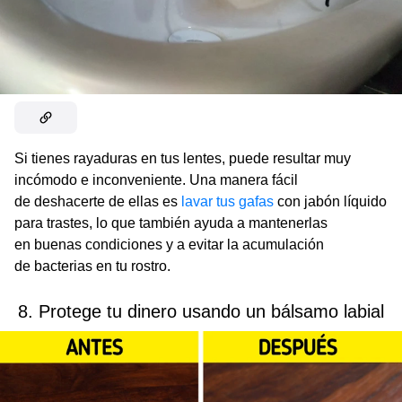
Si tienes rayaduras en tus lentes, puede resultar muy
incómodo e inconveniente. Una manera fácil
de deshacerte de ellas es
lavar tus gafas
con jabón líquido
para trastes, lo que también ayuda a mantenerlas
en buenas condiciones y a evitar la acumulación
de bacterias en tu rostro.
8. Protege tu dinero usando un bálsamo labial