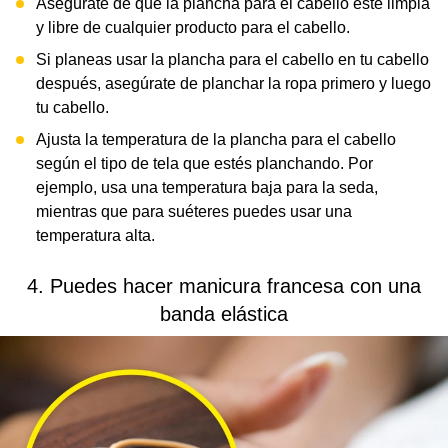
Asegúrate de que la plancha para el cabello esté limpia
y libre de cualquier producto para el cabello.
Si planeas usar la plancha para el cabello en tu cabello
después, asegúrate de planchar la ropa primero y luego
tu cabello.
Ajusta la temperatura de la plancha para el cabello
según el tipo de tela que estés planchando. Por
ejemplo, usa una temperatura baja para la seda,
mientras que para suéteres puedes usar una
temperatura alta.
4. Puedes hacer manicura francesa con una
banda elástica