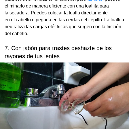
eliminarlo de manera eficiente con una toallita para
la secadora. Puedes colocar la toalla directamente
en el cabello o pegarla en las cerdas del cepillo. La toallita
neutraliza las cargas eléctricas que surgen con la fricción
del cabello.
7. Con jabón para trastes deshazte de los
rayones de tus lentes