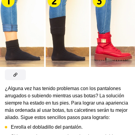
¿Alguna vez has tenido problemas con los pantalones
arrugados o subiendo mientras usas botas? La solución
siempre ha estado en tus pies. Para lograr una apariencia
más ordenada al usar botas, tus calcetines serán tu mejor
aliado. Sigue estos sencillos pasos para lograrlo:
Enrolla el dobladillo del pantalón.