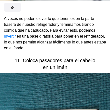
A veces no podemos ver lo que tenemos en la parte
trasera de nuestro refrigerador y terminamos tirando
comida que ha caducado. Para evitar esto, podemos
invertir
en una base giratoria para poner en el refrigerador,
lo que nos permite alcanzar fácilmente lo que antes estaba
en el fondo.
11. Coloca pasadores para el cabello
en un imán