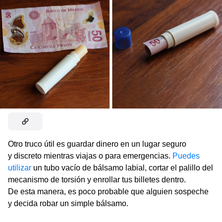
Otro truco útil es guardar dinero en un lugar seguro
y discreto mientras viajas o para emergencias.
Puedes
utilizar
un tubo vacío de bálsamo labial, cortar el palillo del
mecanismo de torsión y enrollar tus billetes dentro.
De esta manera, es poco probable que alguien sospeche
y decida robar un simple bálsamo.