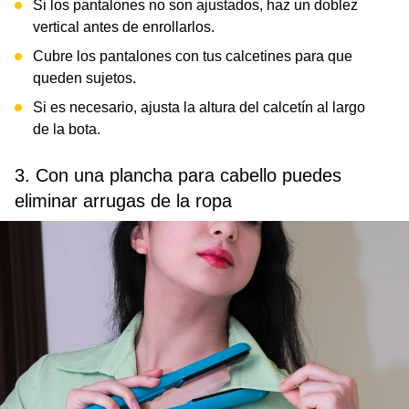
Si los pantalones no son ajustados, haz un doblez
vertical antes de enrollarlos.
Cubre los pantalones con tus calcetines para que
queden sujetos.
Si es necesario, ajusta la altura del calcetín al largo
de la bota.
3. Con una plancha para cabello puedes
eliminar arrugas de la ropa