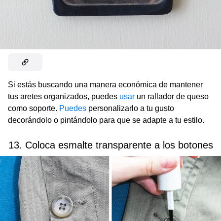
Si estás buscando una manera económica de mantener
tus aretes organizados, puedes
usar
un rallador de queso
como soporte.
Puedes
personalizarlo a tu gusto
decorándolo o pintándolo para que se adapte a tu estilo.
13. Coloca esmalte transparente a los botones