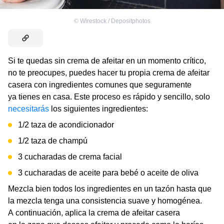
©
Wirestock / Depositphotos
Si te quedas sin crema de afeitar en un momento crítico,
no te preocupes, puedes hacer tu propia crema de afeitar
casera con ingredientes comunes que seguramente
ya tienes en casa. Este proceso es rápido y sencillo, solo
necesitarás
los siguientes ingredientes:
1/2 taza de acondicionador
1/2 taza de champú
3 cucharadas de crema facial
3 cucharadas de aceite para bebé o aceite de oliva
Mezcla bien todos los ingredientes en un tazón hasta que
la mezcla tenga una consistencia suave y homogénea.
A continuación, aplica la crema de afeitar casera