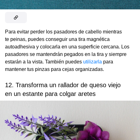
Para evitar perder los pasadores de cabello mientras
te peinas, puedes conseguir una tira magnética
autoadhesiva y colocarla en una superficie cercana. Los
pasadores se mantendrán pegados en la tira y siempre
estarán a la vista. También puedes
utilizarla
para
mantener tus pinzas para cejas organizadas.
12. Transforma un rallador de queso viejo
en un estante para colgar aretes