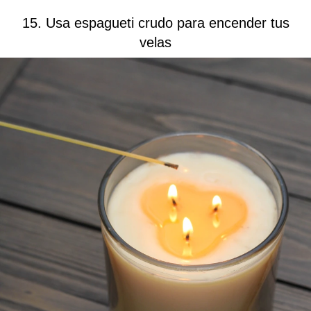
15. Usa espagueti crudo para encender tus
velas