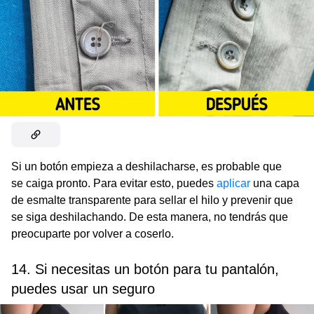
Si un botón empieza a deshilacharse, es probable que
se caiga pronto. Para evitar esto, puedes
aplicar
una capa
de esmalte transparente para sellar el hilo y prevenir que
se siga deshilachando. De esta manera, no tendrás que
preocuparte por volver a coserlo.
14. Si necesitas un botón para tu pantalón,
puedes usar un seguro