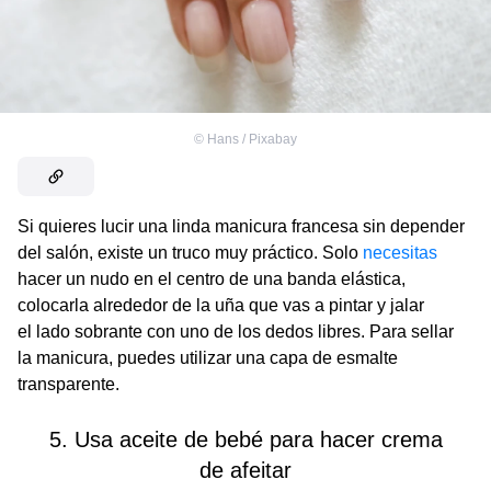
©
Hans / Pixabay
Si quieres lucir una linda manicura francesa sin depender
del salón, existe un truco muy práctico. Solo
necesitas
hacer un nudo en el centro de una banda elástica,
colocarla alrededor de la uña que vas a pintar y jalar
el lado sobrante con uno de los dedos libres. Para sellar
la manicura, puedes utilizar una capa de esmalte
transparente.
5. Usa aceite de bebé para hacer crema
de afeitar