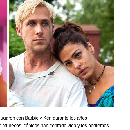
 jugaron con Barbie y Ken durante los años
s muñecos icónicos han cobrado vida y los podremos