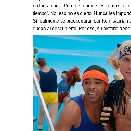
no fuera nada. Pero de repente, es como si di
tiempo’. No, eso no es cierto. Nunca les impor
Si realmente se preocuparan por Ken, sabrían qu
queda al descubierto. Por eso, su historia debe