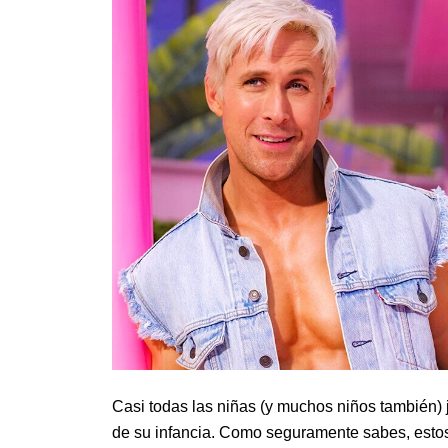
Casi todas las niñas (y muchos niños también)
de su infancia. Como seguramente sabes, esto