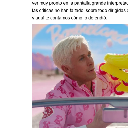
ver muy pronto en la pantalla grande interpret
las críticas no han faltado, sobre todo dirigida
y aquí te contamos cómo lo defendió.