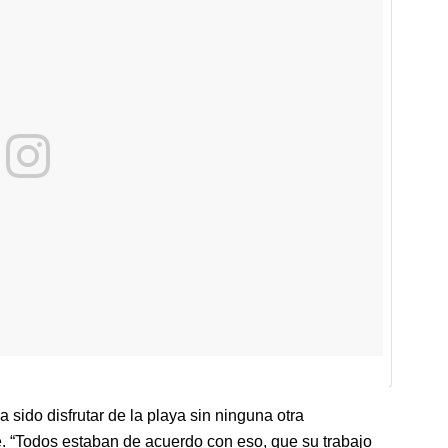
 sido disfrutar de la playa sin ninguna otra
. “Todos estaban de acuerdo con eso, que su trabajo