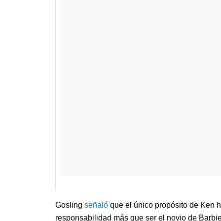
Gosling
señaló
que el único propósito de Ken ha
responsabilidad más que ser el novio de Barbie