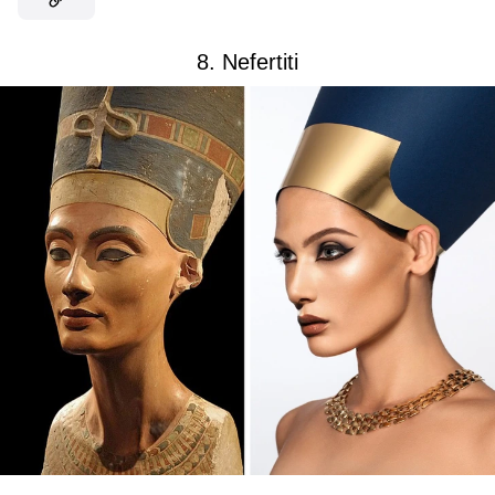
8. Nefertiti