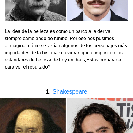
La idea de la belleza es como un barco a la deriva,
siempre cambiando de rumbo. Por eso nos pusimos
a imaginar cómo se verían algunos de los personajes más
importantes de la historia si tuvieran que cumplir con los
estándares de belleza de hoy en día. ¿Estás preparada
para ver el resultado?
1.
Shakespeare