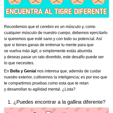
Recordemos que el cerebro es un músculo y, como
cualquier músculo de nuestro cuerpo, debemos ejercitarlo
si queremos que esté sano y con todo su potencial. Así
que si tienes ganas de entrenar tu mente para que
se vuelva más ágil, o simplemente estás aburrida
y deseas pasar un rato divertido, este desafío puede ser
lo que necesites.
En
Bella y Genial
nos interesa que, además de cuidar
nuestro exterior, cultivemos la inteligencia; es por eso que
te compartimos pruebas como esta que te retan
y desarrollan tu agilidad mental. ¿Lista?
1. ¿Puedes encontrar a la gallina diferente?