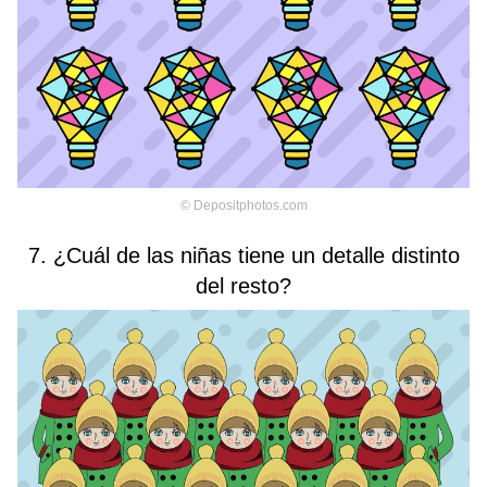
©
Depositphotos.com
7. ¿Cuál de las niñas tiene un detalle distinto
del resto?