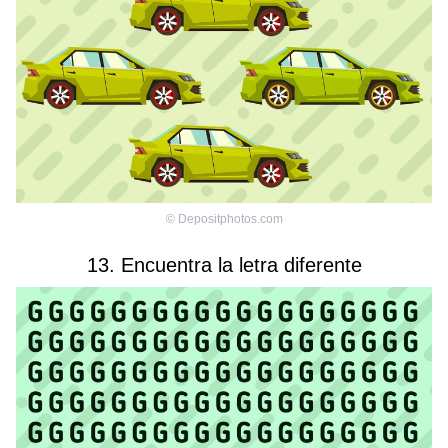
©
Depositphotos.com
13. Encuentra la letra diferente