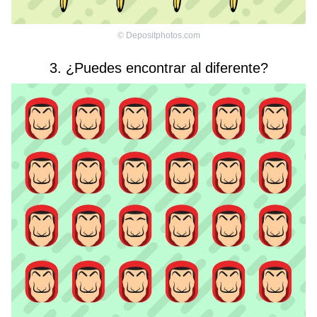
©
Depositphotos.com
3. ¿Puedes encontrar al diferente?