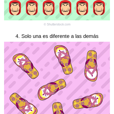
©
Shutterstock.com
4. Solo una es diferente a las demás