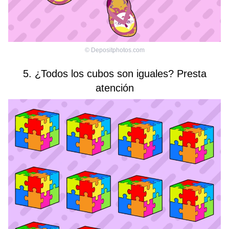
©
Depositphotos.com
5. ¿Todos los cubos son iguales? Presta
atención