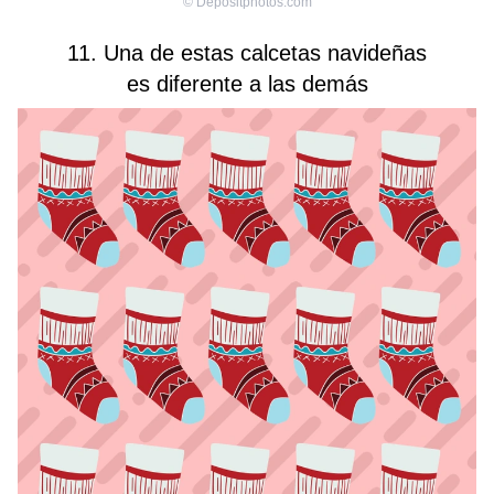
©
Depositphotos.com
11. Una de estas calcetas navideñas
es diferente a las demás