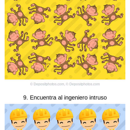
©
Depositphotos.com
,
©
Depositphotos.com
9. Encuentra al ingeniero intruso