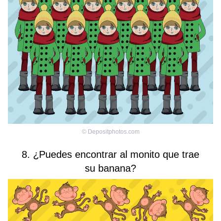
©
Depositphotos.com
8. ¿Puedes encontrar al monito que trae
su banana?