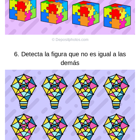
©
Depositphotos.com
6. Detecta la figura que no es igual a las
demás