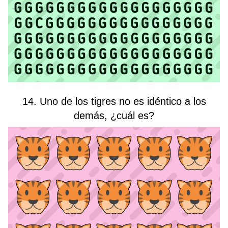
14. Uno de los tigres no es idéntico a los
demás, ¿cuál es?