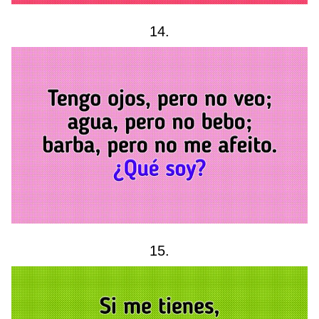
14.
15.