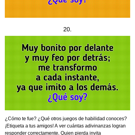
20.
¿Cómo te fue? ¿Qué otros juegos de habilidad conoces?
¡Etiqueta a tus amigos! A ver cuántas adivinanzas logran
responder correctamente. Quien pierda invita