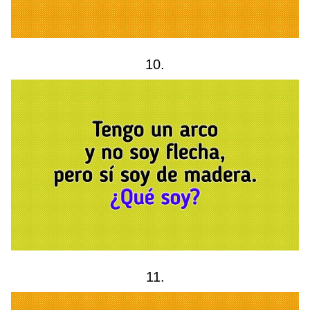
10.
11.