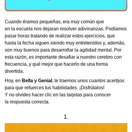
Cuando éramos pequeñas, era muy común que
en la escuela nos dejaran resolver adivinanzas. Podíamos
pasar horas tratando de realizar estos ejercicios, que
hasta la fecha siguen siendo muy entretenidos y, además,
son muy buenos para desarrollar la agilidad mental. Por
esta razón, es importante desafiar a nuestro cerebro con
frecuencia, y qué mejor que hacerlo de una forma
divertida.
Hoy, en
Bella y Genial
, te traemos unos cuantos acertijos
para que refuerces tus habilidades. ¡Disfrútalos!
Y no olvides hacer clic en las tarjetas para conocer
la respuesta correcta.
1.