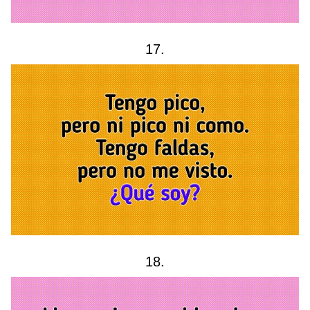
17.
18.