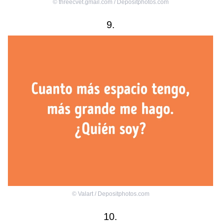
©
threecvet.gmail.com / Depositphotos.com
9.
©
Valart / Depositphotos.com
10.