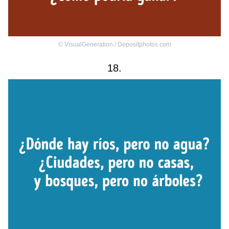
©
VisualGeneration / Depositphotos.com
18.