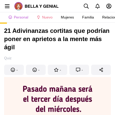
Personal
Nuevo
Mujeres
Familia
Relacio
21 Adivinanzas cortitas que podrían
poner en aprietos a la mente más
ágil
Quiz
-
-
-
-