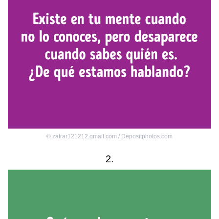
©
zatrar121212.gmail.com / Depositphotos.com
2.