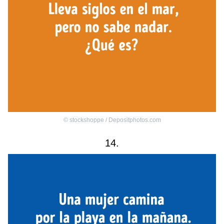
©
stockshoppe / Depositphotos.com
14.