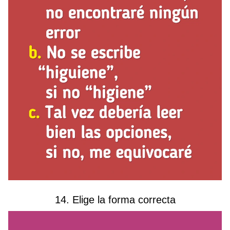
14. Elige la forma correcta