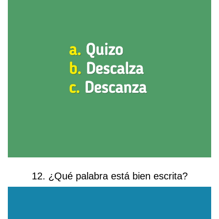
12. ¿Qué palabra está bien escrita?