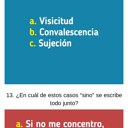
13. ¿En cuál de estos casos “sino” se escribe
todo junto?