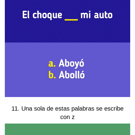
11. Una sola de estas palabras se escribe
con z