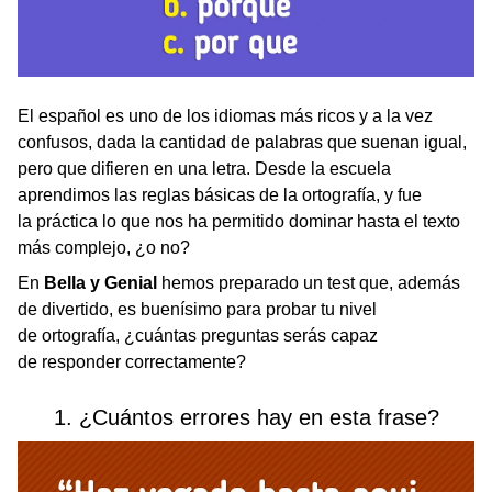
El español es uno de los idiomas más ricos y a la vez
confusos, dada la cantidad de palabras que suenan igual,
pero que difieren en una letra. Desde la escuela
aprendimos las reglas básicas de la ortografía, y fue
la práctica lo que nos ha permitido dominar hasta el texto
más complejo, ¿o no?
En
Bella y Genial
hemos preparado un test que, además
de divertido, es buenísimo para probar tu nivel
de ortografía, ¿cuántas preguntas serás capaz
de responder correctamente?
1. ¿Cuántos errores hay en esta frase?