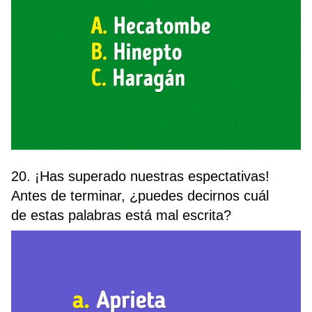
20. ¡Has superado nuestras espectativas!
Antes de terminar, ¿puedes decirnos cuál
de estas palabras está mal escrita?