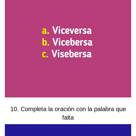
10. Completa la oración con la palabra que
falta