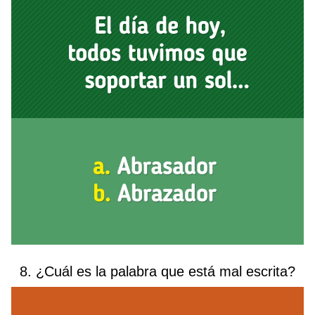
8. ¿Cuál es la palabra que está mal escrita?