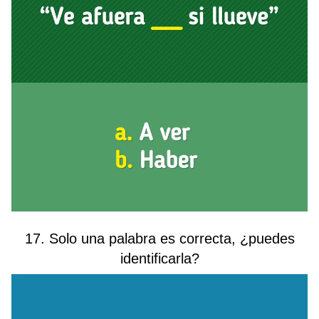
17. Solo una palabra es correcta, ¿puedes
identificarla?