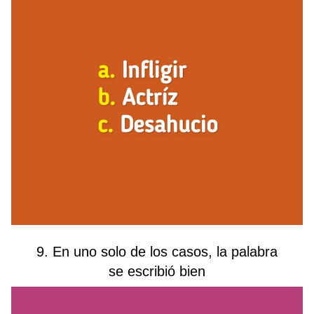
9. En uno solo de los casos, la palabra
se escribió bien