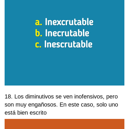
18. Los diminutivos se ven inofensivos, pero
son muy engañosos. En este caso, solo uno
está bien escrito