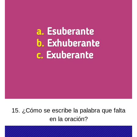
15. ¿Cómo se escribe la palabra que falta
en la oración?