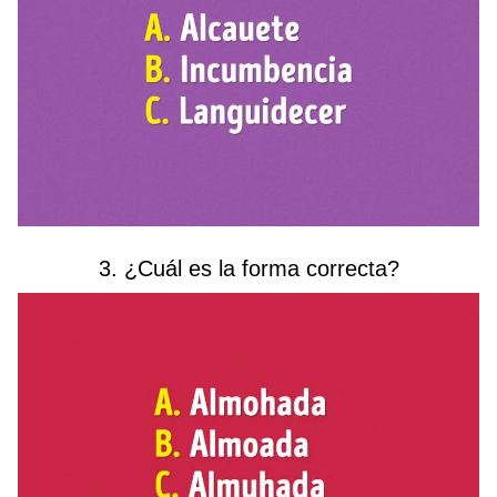
3. ¿Cuál es la forma correcta?