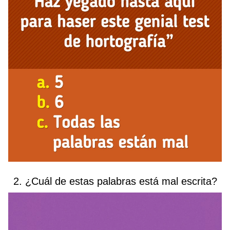
2. ¿Cuál de estas palabras está mal escrita?