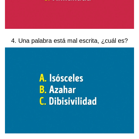
4. Una palabra está mal escrita, ¿cuál es?