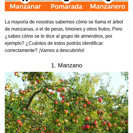
La mayoría de nosotras sabemos cómo se llama el árbol
de manzanas, o el de peras, limones y otros frutos. Pero
¿sabes cómo se le dice al grupo de almendros, por
ejemplo? ¿Cuántos de estos podrás identificar
correctamente? ¡Vamos a descubrirlo!
1. Manzano