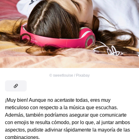
©
sweetlouise / Pixabay
¡Muy bien! Aunque no acertaste todas, eres muy
meticuloso con respecto a la música que escuchas.
Además, también podríamos asegurar que comunicarte
con emojis te resulta cómodo, por lo que, al juntar ambos
aspectos, pudiste adivinar rápidamente la mayoría de las
combinaciones.