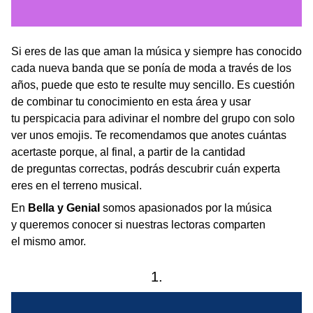
Si eres de las que aman la música y siempre has conocido
cada nueva banda que se ponía de moda a través de los
años, puede que esto te resulte muy sencillo. Es cuestión
de combinar tu conocimiento en esta área y usar
tu perspicacia para adivinar el nombre del grupo con solo
ver unos emojis. Te recomendamos que anotes cuántas
acertaste porque, al final, a partir de la cantidad
de preguntas correctas, podrás descubrir cuán experta
eres en el terreno musical.
En
Bella y Genial
somos apasionados por la música
y queremos conocer si nuestras lectoras comparten
el mismo amor.
1.