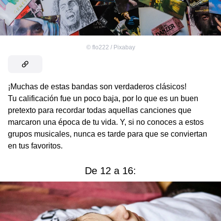
©
flo222 / Pixabay
¡Muchas de estas bandas son verdaderos clásicos!
Tu calificación fue un poco baja, por lo que es un buen
pretexto para recordar todas aquellas canciones que
marcaron una época de tu vida. Y, si no conoces a estos
grupos musicales, nunca es tarde para que se conviertan
en tus favoritos.
De 12 a 16: