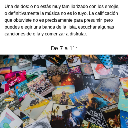
Una de dos: o no estás muy familiarizado con los emojis,
o definitivamente la música no es lo tuyo. La calificación
que obtuviste no es precisamente para presumir, pero
puedes elegir una banda de la lista, escuchar algunas
canciones de ella y comenzar a disfrutar.
De 7 a 11: