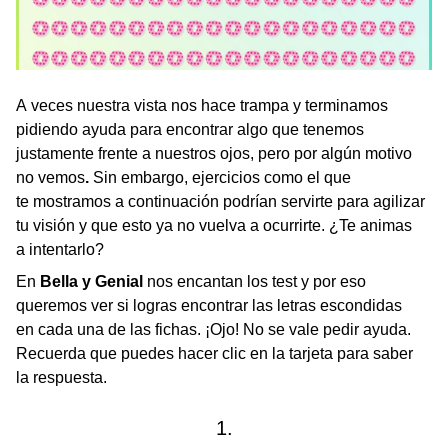
A veces nuestra vista nos hace trampa y terminamos
pidiendo ayuda para encontrar algo que tenemos
justamente frente a nuestros ojos, pero por algún motivo
no vemos
.
Sin embargo, ejercicios como el que
te mostramos a continuación podrían servirte para agilizar
tu visión y que esto ya no vuelva a ocurrirte. ¿Te animas
a intentarlo?
En
Bella y Genial
nos encantan los test y por eso
queremos ver si logras encontrar las letras escondidas
en cada una de las fichas. ¡Ojo! No se vale pedir ayuda.
Recuerda que puedes hacer clic en la tarjeta para saber
la respuesta.
1.