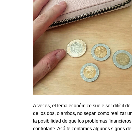
A veces, el tema económico suele ser difícil de
de los dos, o ambos, no sepan como realizar un
la posibilidad de que los problemas financiero
controlarte. Acá te contamos algunos signos de