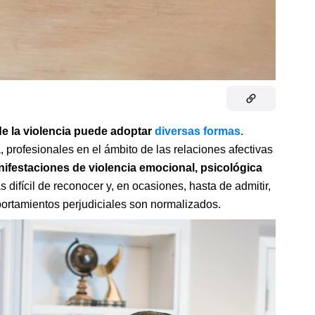
de la violencia puede adoptar
diversas formas
.
, profesionales en el ámbito de las relaciones afectivas
festaciones de violencia emocional, psicológica
 difícil de reconocer y, en ocasiones, hasta de admitir,
ortamientos perjudiciales son normalizados.