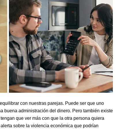
 equilibrar con nuestras parejas. Puede ser que uno
a buena administración del dinero. Pero también existe
s tengan que ver más con que la otra persona quiera
 alerta sobre la violencia económica que podrían