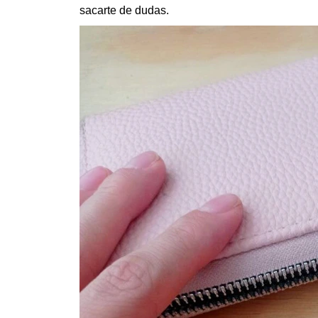
sacarte de dudas.