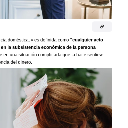
ncia doméstica, y es definida como
“cualquier acto
 en la subsistencia económica de la persona
 en una situación complicada que la hace sentirse
ncia del dinero.